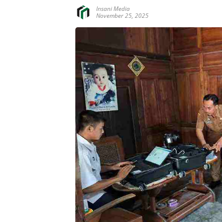
Insani Media
November 25, 2025