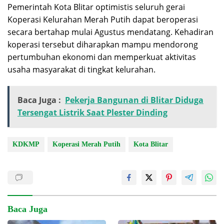
Pemerintah Kota Blitar optimistis seluruh gerai
Koperasi Kelurahan Merah Putih dapat beroperasi
secara bertahap mulai Agustus mendatang. Kehadiran
koperasi tersebut diharapkan mampu mendorong
pertumbuhan ekonomi dan memperkuat aktivitas
usaha masyarakat di tingkat kelurahan.
Baca Juga :
Pekerja Bangunan di Blitar Diduga
Tersengat Listrik Saat Plester Dinding
KDKMP
Koperasi Merah Putih
Kota Blitar
Baca Juga