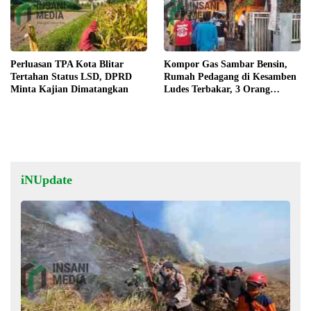
Perluasan TPA Kota Blitar
Kompor Gas Sambar Bensin,
Tertahan Status LSD, DPRD
Rumah Pedagang di Kesamben
Minta Kajian Dimatangkan
Ludes Terbakar, 3 Orang
Terluka
iNUpdate