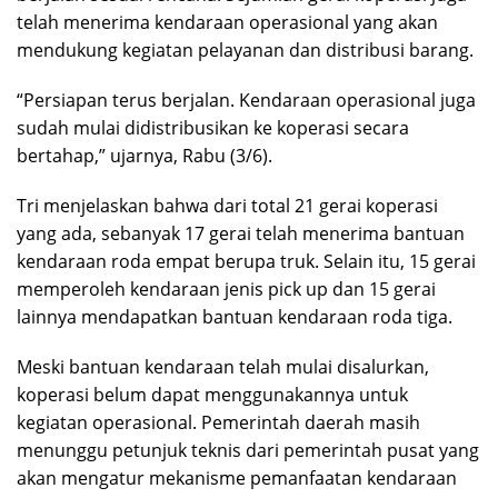
telah menerima kendaraan operasional yang akan
mendukung kegiatan pelayanan dan distribusi barang.
“Persiapan terus berjalan. Kendaraan operasional juga
sudah mulai didistribusikan ke koperasi secara
bertahap,” ujarnya, Rabu (3/6).
Tri menjelaskan bahwa dari total 21 gerai koperasi
yang ada, sebanyak 17 gerai telah menerima bantuan
kendaraan roda empat berupa truk. Selain itu, 15 gerai
memperoleh kendaraan jenis pick up dan 15 gerai
lainnya mendapatkan bantuan kendaraan roda tiga.
Meski bantuan kendaraan telah mulai disalurkan,
koperasi belum dapat menggunakannya untuk
kegiatan operasional. Pemerintah daerah masih
menunggu petunjuk teknis dari pemerintah pusat yang
akan mengatur mekanisme pemanfaatan kendaraan