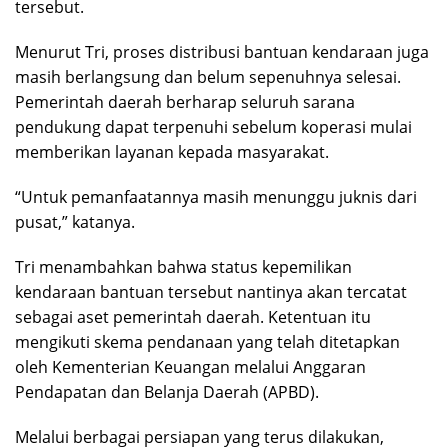
tersebut.
Menurut Tri, proses distribusi bantuan kendaraan juga
masih berlangsung dan belum sepenuhnya selesai.
Pemerintah daerah berharap seluruh sarana
pendukung dapat terpenuhi sebelum koperasi mulai
memberikan layanan kepada masyarakat.
“Untuk pemanfaatannya masih menunggu juknis dari
pusat,” katanya.
Tri menambahkan bahwa status kepemilikan
kendaraan bantuan tersebut nantinya akan tercatat
sebagai aset pemerintah daerah. Ketentuan itu
mengikuti skema pendanaan yang telah ditetapkan
oleh Kementerian Keuangan melalui Anggaran
Pendapatan dan Belanja Daerah (APBD).
Melalui berbagai persiapan yang terus dilakukan,