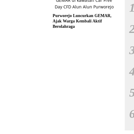
Purworejo Luncurkan GEMAR,
Ajak Warga Kembali Aktif
Berolahraga