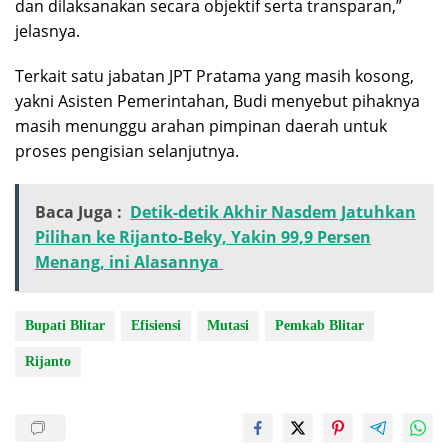
dan dilaksanakan secara objektif serta transparan,”
jelasnya.
Terkait satu jabatan JPT Pratama yang masih kosong,
yakni Asisten Pemerintahan, Budi menyebut pihaknya
masih menunggu arahan pimpinan daerah untuk
proses pengisian selanjutnya.
Baca Juga :
Detik-detik Akhir Nasdem Jatuhkan
Pilihan ke Rijanto-Beky, Yakin 99,9 Persen
Menang, ini Alasannya
Bupati Blitar
Efisiensi
Mutasi
Pemkab Blitar
Rijanto