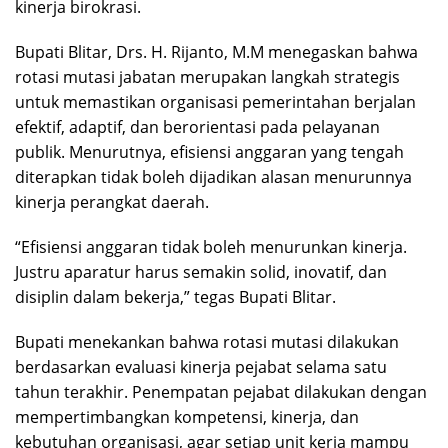
kinerja birokrasi.
Bupati Blitar, Drs. H. Rijanto, M.M menegaskan bahwa
rotasi mutasi jabatan merupakan langkah strategis
untuk memastikan organisasi pemerintahan berjalan
efektif, adaptif, dan berorientasi pada pelayanan
publik. Menurutnya, efisiensi anggaran yang tengah
diterapkan tidak boleh dijadikan alasan menurunnya
kinerja perangkat daerah.
“Efisiensi anggaran tidak boleh menurunkan kinerja.
Justru aparatur harus semakin solid, inovatif, dan
disiplin dalam bekerja,” tegas Bupati Blitar.
Bupati menekankan bahwa rotasi mutasi dilakukan
berdasarkan evaluasi kinerja pejabat selama satu
tahun terakhir. Penempatan pejabat dilakukan dengan
mempertimbangkan kompetensi, kinerja, dan
kebutuhan organisasi, agar setiap unit kerja mampu