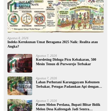
Agustus 8, 2026
Indeks Kerukunan Umat Beragama 2025 Naik: Realita atau
Angka?
Agustus 7, 2026
Korsleting Diduga Picu Kebakaran, 500
Mesin Tenun di Purworejo Terbakar
Agustus 7, 2026
Lahan Perhutani Karanggayam Kebumen
Terbakar, Petugas Padamkan Api dengan
Cara Manual
Agustus 7, 2026
Panen Melon Perdana, Bupati Blitar Bidik
Melon Desa Kalitengah Jadi Sentra