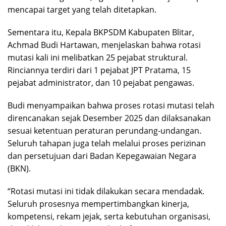
mencapai target yang telah ditetapkan.
Sementara itu, Kepala BKPSDM Kabupaten Blitar,
Achmad Budi Hartawan, menjelaskan bahwa rotasi
mutasi kali ini melibatkan 25 pejabat struktural.
Rinciannya terdiri dari 1 pejabat JPT Pratama, 15
pejabat administrator, dan 10 pejabat pengawas.
Budi menyampaikan bahwa proses rotasi mutasi telah
direncanakan sejak Desember 2025 dan dilaksanakan
sesuai ketentuan peraturan perundang-undangan.
Seluruh tahapan juga telah melalui proses perizinan
dan persetujuan dari Badan Kepegawaian Negara
(BKN).
“Rotasi mutasi ini tidak dilakukan secara mendadak.
Seluruh prosesnya mempertimbangkan kinerja,
kompetensi, rekam jejak, serta kebutuhan organisasi,