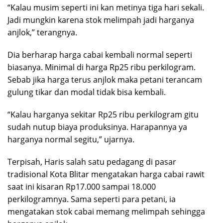
“Kalau musim seperti ini kan metinya tiga hari sekali.
Jadi mungkin karena stok melimpah jadi harganya
anjlok,” terangnya.
Dia berharap harga cabai kembali normal seperti
biasanya. Minimal di harga Rp25 ribu perkilogram.
Sebab jika harga terus anjlok maka petani terancam
gulung tikar dan modal tidak bisa kembali.
“Kalau harganya sekitar Rp25 ribu perkilogram gitu
sudah nutup biaya produksinya. Harapannya ya
harganya normal segitu,” ujarnya.
Terpisah, Haris salah satu pedagang di pasar
tradisional Kota Blitar mengatakan harga cabai rawit
saat ini kisaran Rp17.000 sampai 18.000
perkilogramnya. Sama seperti para petani, ia
mengatakan stok cabai memang melimpah sehingga