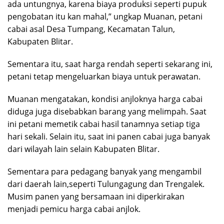
ada untungnya, karena biaya produksi seperti pupuk
pengobatan itu kan mahal,” ungkap Muanan, petani
cabai asal Desa Tumpang, Kecamatan Talun,
Kabupaten Blitar.
Sementara itu, saat harga rendah seperti sekarang ini,
petani tetap mengeluarkan biaya untuk perawatan.
Muanan mengatakan, kondisi anjloknya harga cabai
diduga juga disebabkan barang yang melimpah. Saat
ini petani memetik cabai hasil tanamnya setiap tiga
hari sekali. Selain itu, saat ini panen cabai juga banyak
dari wilayah lain selain Kabupaten Blitar.
Sementara para pedagang banyak yang mengambil
dari daerah lain,seperti Tulungagung dan Trengalek.
Musim panen yang bersamaan ini diperkirakan
menjadi pemicu harga cabai anjlok.