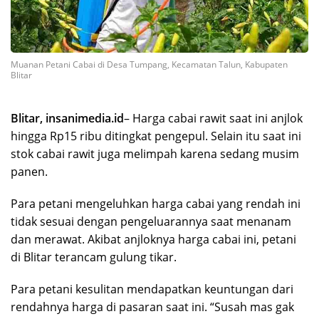
Muanan Petani Cabai di Desa Tumpang, Kecamatan Talun, Kabupaten
Blitar
Blitar, insanimedia.id
– Harga cabai rawit saat ini anjlok
hingga Rp15 ribu ditingkat pengepul. Selain itu saat ini
stok cabai rawit juga melimpah karena sedang musim
panen.
Para petani mengeluhkan harga cabai yang rendah ini
tidak sesuai dengan pengeluarannya saat menanam
dan merawat. Akibat anjloknya harga cabai ini, petani
di Blitar terancam gulung tikar.
Para petani kesulitan mendapatkan keuntungan dari
rendahnya harga di pasaran saat ini. “Susah mas gak