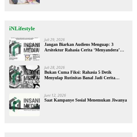
iNLifestyle
Juli 29, 2026
Jangan Biarkan Audiens Menguap: 3
Arsitektur Rahasia Cerita ‘Menyandera’
Perhatian
Juli 28, 2026
Bukan Cuma Fiksi: Rahasia 5 Detik
Menyulap Rutinitas Banal Jadi Cerita
Menggugah
Juni 12, 2026
Saat Kampanye Sosial Menemukan Jiwanya