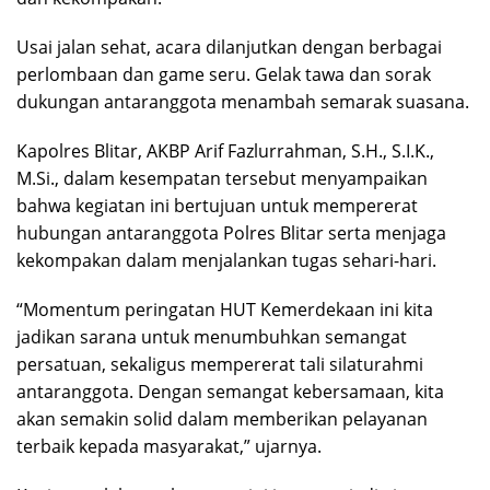
Usai jalan sehat, acara dilanjutkan dengan berbagai
perlombaan dan game seru. Gelak tawa dan sorak
dukungan antaranggota menambah semarak suasana.
Kapolres Blitar, AKBP Arif Fazlurrahman, S.H., S.I.K.,
M.Si., dalam kesempatan tersebut menyampaikan
bahwa kegiatan ini bertujuan untuk mempererat
hubungan antaranggota Polres Blitar serta menjaga
kekompakan dalam menjalankan tugas sehari-hari.
“Momentum peringatan HUT Kemerdekaan ini kita
jadikan sarana untuk menumbuhkan semangat
persatuan, sekaligus mempererat tali silaturahmi
antaranggota. Dengan semangat kebersamaan, kita
akan semakin solid dalam memberikan pelayanan
terbaik kepada masyarakat,” ujarnya.