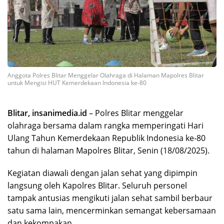
Anggota Polres Blitar Menggelar Olahraga di Halaman Mapolres Blitar
untuk Mengisi HUT Kemerdekaan Indonesia ke-80
Blitar, insanimedia.id
– Polres Blitar menggelar
olahraga bersama dalam rangka memperingati Hari
Ulang Tahun Kemerdekaan Republik Indonesia ke-80
tahun di halaman Mapolres Blitar, Senin (18/08/2025).
Kegiatan diawali dengan jalan sehat yang dipimpin
langsung oleh Kapolres Blitar. Seluruh personel
tampak antusias mengikuti jalan sehat sambil berbaur
satu sama lain, mencerminkan semangat kebersamaan
dan kekompakan.