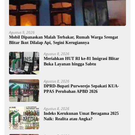
Agustus 9, 2026
Mobil Dipanaskan Malah Terbakar, Rumah Warga Srengat
Blitar Ikut Dilalap Api, Segini Kerugiannya
Agustus 8, 2026
Meriahkan HUT RI ke-81 Imigrasi Blitar
Buka Layanan hingga Sabtu
Agustus 8, 2026
DPRD-Bupati Purworejo Sepakati KUA-
PPAS Perubahan APBD 2026
Agustus 8, 2026
Indeks Kerukunan Umat Beragama 2025
Naik: Realita atau Angka?