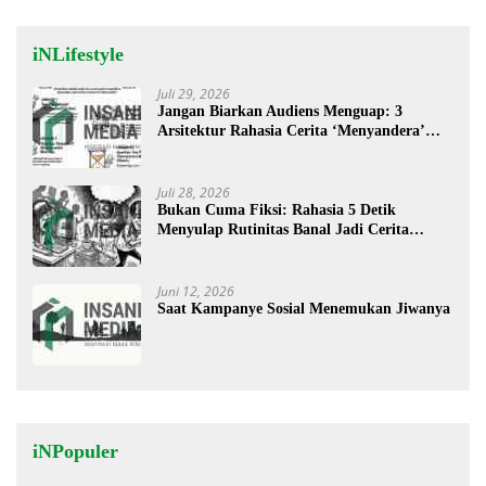
iNLifestyle
Juli 29, 2026
Jangan Biarkan Audiens Menguap: 3
Arsitektur Rahasia Cerita ‘Menyandera’
Perhatian
Juli 28, 2026
Bukan Cuma Fiksi: Rahasia 5 Detik
Menyulap Rutinitas Banal Jadi Cerita
Menggugah
Juni 12, 2026
Saat Kampanye Sosial Menemukan Jiwanya
iNPopuler