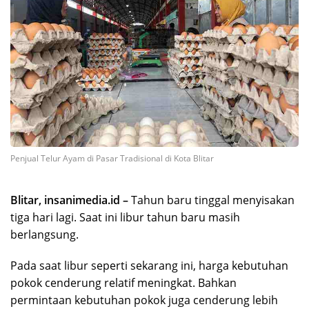
Penjual Telur Ayam di Pasar Tradisional di Kota Blitar
Blitar, insanimedia.id –
Tahun baru tinggal menyisakan
tiga hari lagi. Saat ini libur tahun baru masih
berlangsung.
Pada saat libur seperti sekarang ini, harga kebutuhan
pokok cenderung relatif meningkat. Bahkan
permintaan kebutuhan pokok juga cenderung lebih