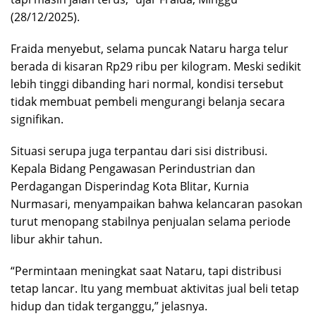
(28/12/2025).
Fraida menyebut, selama puncak Nataru harga telur
berada di kisaran Rp29 ribu per kilogram. Meski sedikit
lebih tinggi dibanding hari normal, kondisi tersebut
tidak membuat pembeli mengurangi belanja secara
signifikan.
Situasi serupa juga terpantau dari sisi distribusi.
Kepala Bidang Pengawasan Perindustrian dan
Perdagangan Disperindag Kota Blitar, Kurnia
Nurmasari, menyampaikan bahwa kelancaran pasokan
turut menopang stabilnya penjualan selama periode
libur akhir tahun.
“Permintaan meningkat saat Nataru, tapi distribusi
tetap lancar. Itu yang membuat aktivitas jual beli tetap
hidup dan tidak terganggu,” jelasnya.