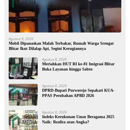
Agustus 9, 2026
Mobil Dipanaskan Malah Terbakar, Rumah Warga Srengat
Blitar Ikut Dilalap Api, Segini Kerugiannya
Agustus 8, 2026
Meriahkan HUT RI ke-81 Imigrasi Blitar
Buka Layanan hingga Sabtu
Agustus 8, 2026
DPRD-Bupati Purworejo Sepakati KUA-
PPAS Perubahan APBD 2026
Agustus 8, 2026
Indeks Kerukunan Umat Beragama 2025
Naik: Realita atau Angka?