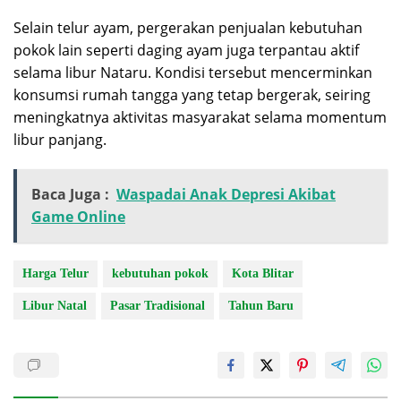
Selain telur ayam, pergerakan penjualan kebutuhan
pokok lain seperti daging ayam juga terpantau aktif
selama libur Nataru. Kondisi tersebut mencerminkan
konsumsi rumah tangga yang tetap bergerak, seiring
meningkatnya aktivitas masyarakat selama momentum
libur panjang.
Baca Juga :
Waspadai Anak Depresi Akibat
Game Online
Harga Telur
kebutuhan pokok
Kota Blitar
Libur Natal
Pasar Tradisional
Tahun Baru