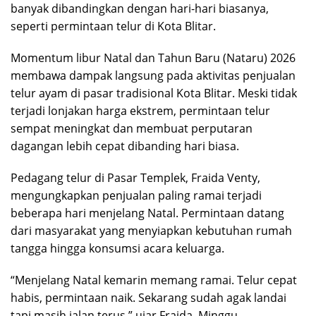
banyak dibandingkan dengan hari-hari biasanya,
seperti permintaan telur di Kota Blitar.
Momentum libur Natal dan Tahun Baru (Nataru) 2026
membawa dampak langsung pada aktivitas penjualan
telur ayam di pasar tradisional Kota Blitar. Meski tidak
terjadi lonjakan harga ekstrem, permintaan telur
sempat meningkat dan membuat perputaran
dagangan lebih cepat dibanding hari biasa.
Pedagang telur di Pasar Templek, Fraida Venty,
mengungkapkan penjualan paling ramai terjadi
beberapa hari menjelang Natal. Permintaan datang
dari masyarakat yang menyiapkan kebutuhan rumah
tangga hingga konsumsi acara keluarga.
“Menjelang Natal kemarin memang ramai. Telur cepat
habis, permintaan naik. Sekarang sudah agak landai
tapi masih jalan terus,” ujar Fraida, Minggu