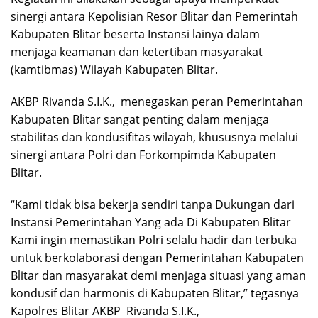
sinergi antara Kepolisian Resor Blitar dan Pemerintah
Kabupaten Blitar beserta Instansi lainya dalam
menjaga keamanan dan ketertiban masyarakat
(kamtibmas) Wilayah Kabupaten Blitar.
AKBP Rivanda S.I.K.,
menegaskan peran Pemerintahan
Kabupaten Blitar sangat penting dalam menjaga
stabilitas dan kondusifitas wilayah, khususnya melalui
sinergi antara Polri dan Forkompimda Kabupaten
Blitar.
“Kami tidak bisa bekerja sendiri tanpa Dukungan dari
Instansi Pemerintahan Yang ada Di Kabupaten Blitar
Kami ingin memastikan Polri selalu hadir dan terbuka
untuk berkolaborasi dengan Pemerintahan Kabupaten
Blitar dan masyarakat demi menjaga situasi yang aman
kondusif dan harmonis di Kabupaten Blitar,” tegasnya
Kapolres Blitar AKBP
Rivanda S.I.K.,