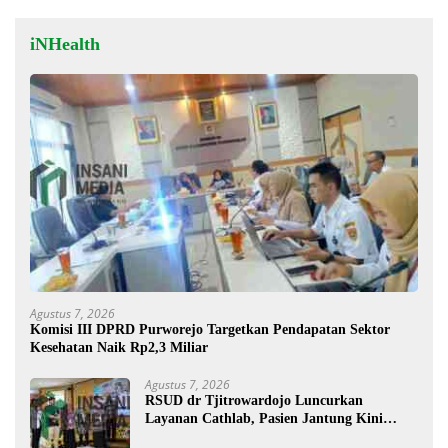
iNHealth
Agustus 7, 2026
Komisi III DPRD Purworejo Targetkan Pendapatan Sektor
Kesehatan Naik Rp2,3 Miliar
Agustus 7, 2026
RSUD dr Tjitrowardojo Luncurkan
Layanan Cathlab, Pasien Jantung Kini
Lebih Mudah Berobat