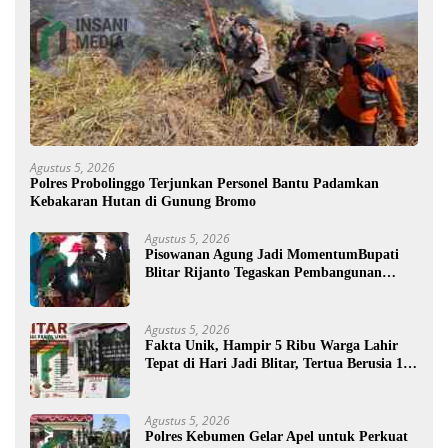
Agustus 5, 2026
Polres Probolinggo Terjunkan Personel Bantu Padamkan
Kebakaran Hutan di Gunung Bromo
Agustus 5, 2026
Pisowanan Agung Jadi MomentumBupati
Blitar Rijanto Tegaskan Pembangunan
untuk Kesejahteraan Warga
Agustus 5, 2026
Fakta Unik, Hampir 5 Ribu Warga Lahir
Tepat di Hari Jadi Blitar, Tertua Berusia 108
Tahun
Agustus 5, 2026
Polres Kebumen Gelar Apel untuk Perkuat