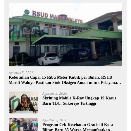
Agustus 5, 2026
Kebutuhan Capai 15 Ribu Meter Kubik per Bulan, RSUD
Mardi Waluyo Pastikan Stok Oksigen Aman untuk Pelayanan
Pasien
Agustus 5, 2026
Skrining Mobile X-Ray Ungkap 19 Kasus
Baru TBC, Sukorejo Tertinggi
Agustus 2, 2026
Program Cek Kesehatan Gratis di Kota
Blitar, Baru 35 Warga Memanfaatkan