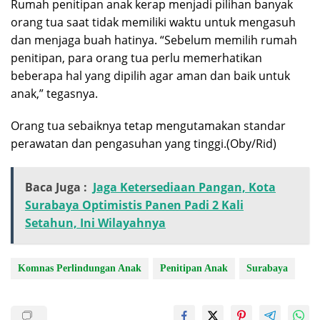
Rumah penitipan anak kerap menjadi pilihan banyak
orang tua saat tidak memiliki waktu untuk mengasuh
dan menjaga buah hatinya. “Sebelum memilih rumah
penitipan, para orang tua perlu memerhatikan
beberapa hal yang dipilih agar aman dan baik untuk
anak,” tegasnya.
Orang tua sebaiknya tetap mengutamakan standar
perawatan dan pengasuhan yang tinggi.(Oby/Rid)
Baca Juga :
Jaga Ketersediaan Pangan, Kota
Surabaya Optimistis Panen Padi 2 Kali
Setahun, Ini Wilayahnya
Komnas Perlindungan Anak
Penitipan Anak
Surabaya