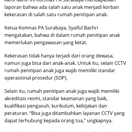
laporan bahwa ada salah satu anak menjadi korban
kekerasan di salah satu rumah penitipan anak.
Ketua Komnas PA Surabaya, Syaiful Bachri
mengatakan, bahwa di dalam rumah penitipan anak
memerlukan pengawasan yang ketat.
Kekerasan tidak hanya terjadi dari orang dewasa,
namun juga bisa dari anak-anak. Untuk itu, selain CCTV
rumah penitipan anak juga wajib memiliki standar
operasional prosedur (SOP).
Selain itu, rumah penitipan anak juga wajib memiliki
akreditasi resmi, standar keamanan yang baik,
kualifikasi pengasuh, kurikulum, kebijakan dan
peraturan. “Bisa juga ditambahkan layanan CCTV yang
dapat terhubung kepada orang tua,” ungkapnya.