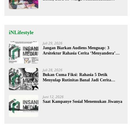
Program Ini
iNLifestyle
Juli 29, 2026
Jangan Biarkan Audiens Menguap: 3
Arsitektur Rahasia Cerita ‘Menyandera’
Perhatian
Juli 28, 2026
Bukan Cuma Fiksi: Rahasia 5 Detik
Menyulap Rutinitas Banal Jadi Cerita
Menggugah
Juni 12, 2026
Saat Kampanye Sosial Menemukan Jiwanya