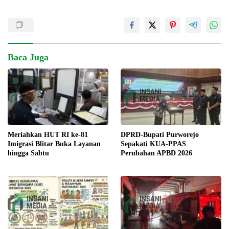
Baca Juga
DPRD-Bupati Purworejo
Meriahkan HUT RI ke-81
Sepakati KUA-PPAS
Imigrasi Blitar Buka Layanan
Perubahan APBD 2026
hingga Sabtu