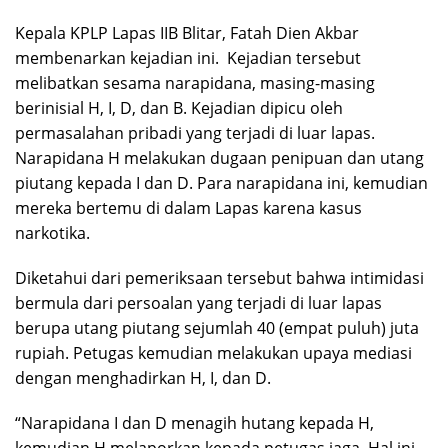
Kepala KPLP Lapas IIB Blitar, Fatah Dien Akbar
membenarkan kejadian ini. Kejadian tersebut
melibatkan sesama narapidana, masing-masing
berinisial H, I, D, dan B. Kejadian dipicu oleh
permasalahan pribadi yang terjadi di luar lapas.
Narapidana H melakukan dugaan penipuan dan utang
piutang kepada I dan D. Para narapidana ini, kemudian
mereka bertemu di dalam Lapas karena kasus
narkotika.
Diketahui dari pemeriksaan tersebut bahwa intimidasi
bermula dari persoalan yang terjadi di luar lapas
berupa utang piutang sejumlah 40 (empat puluh) juta
rupiah. Petugas kemudian melakukan upaya mediasi
dengan menghadirkan H, I, dan D.
“Narapidana I dan D menagih hutang kepada H,