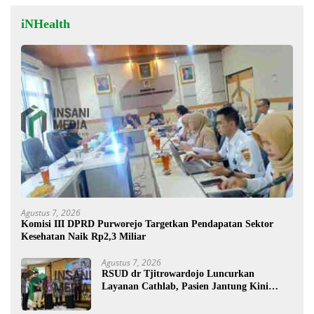
iNHealth
Agustus 7, 2026
Komisi III DPRD Purworejo Targetkan Pendapatan Sektor
Kesehatan Naik Rp2,3 Miliar
Agustus 7, 2026
RSUD dr Tjitrowardojo Luncurkan
Layanan Cathlab, Pasien Jantung Kini
Lebih Mudah Berobat