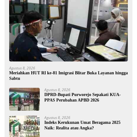
Agustus 8, 2026
Meriahkan HUT RI ke-81 Imigrasi Blitar Buka Layanan hingga
Sabtu
Agustus 8, 2026
DPRD-Bupati Purworejo Sepakati KUA-
PPAS Perubahan APBD 2026
Agustus 8, 2026
Indeks Kerukunan Umat Beragama 2025
Naik: Realita atau Angka?