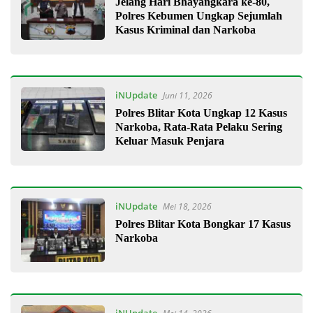
Jelang Hari Bhayangkara ke-80,
Polres Kebumen Ungkap Sejumlah
Kasus Kriminal dan Narkoba
iNUpdate
Juni 11, 2026
Polres Blitar Kota Ungkap 12 Kasus
Narkoba, Rata-Rata Pelaku Sering
Keluar Masuk Penjara
iNUpdate
Mei 18, 2026
Polres Blitar Kota Bongkar 17 Kasus
Narkoba