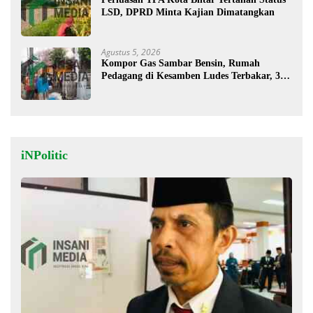
LSD, DPRD Minta Kajian Dimatangkan
Agustus 5, 2026
Kompor Gas Sambar Bensin, Rumah
Pedagang di Kesamben Ludes Terbakar, 3
Orang Terluka
iNPolitic