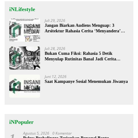
iNLifestyle
Juli 29, 2026
Jangan Biarkan Audiens Menguap: 3
Arsitektur Rahasia Cerita ‘Menyandera’
Perhatian
Juli 28, 2026
Bukan Cuma Fiksi: Rahasia 5 Detik
Menyulap Rutinitas Banal Jadi Cerita
Menggugah
Juni 12, 2026
Saat Kampanye Sosial Menemukan Jiwanya
iNPopuler
Agustus 5, 2026
0 Komentar