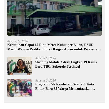
Agustus 5, 2026
Kebutuhan Capai 15 Ribu Meter Kubik per Bulan, RSUD
Mardi Waluyo Pastikan Stok Oksigen Aman untuk Pelayanan
Pasien
Agustus 5, 2026
Skrining Mobile X-Ray Ungkap 19 Kasus
Baru TBC, Sukorejo Tertinggi
Agustus 2, 2026
Program Cek Kesehatan Gratis di Kota
Blitar, Baru 35 Warga Memanfaatkan
Program Ini