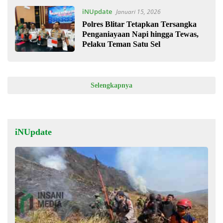
iNUpdate
Januari 15, 2026
Polres Blitar Tetapkan Tersangka
Penganiayaan Napi hingga Tewas,
Pelaku Teman Satu Sel
Selengkapnya
iNUpdate