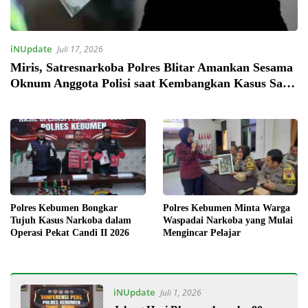
iNUpdate
Juli 17, 2026
Miris, Satresnarkoba Polres Blitar Amankan Sesama
Oknum Anggota Polisi saat Kembangkan Kasus Sabu
di Blitar
Polres Kebumen Bongkar
Polres Kebumen Minta Warga
Tujuh Kasus Narkoba dalam
Waspadai Narkoba yang Mulai
Operasi Pekat Candi II 2026
Mengincar Pelajar
iNUpdate
Juli 1, 2026