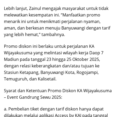
Lebih lanjut, Zainul mengajak masyarakat untuk tidak
melewatkan kesempatan ini. “Manfaatkan promo
menarik ini untuk menikmati perjalanan nyaman,
aman, dan berkesan menuju Banyuwangi dengan tarif
yang lebih hemat,” tambahnya.
Promo diskon ini berlaku untuk perjalanan KA
Wijayakusuma yang melintasi wilayah kerja Daop 7
Madiun pada tanggal 23 hingga 25 Oktober 2025,
dengan relasi keberangkatan dan/atau tujuan ke
Stasiun Ketapang, Banyuwangi Kota, Rogojampi,
Temuguruh, dan Kalisetail.
Syarat dan Ketentuan Promo Diskon KA Wijayakusuma
– Event Gandrung Sewu 2025:
a. Pembelian tiket dengan tarif diskon hanya dapat
dilakukan melalui aplikasi Access by KAI pada tanggal