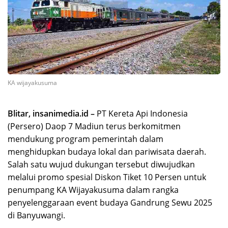
KA wijayakusuma
Blitar, insanimedia.id –
PT Kereta Api Indonesia
(Persero) Daop 7 Madiun terus berkomitmen
mendukung program pemerintah dalam
menghidupkan budaya lokal dan pariwisata daerah.
Salah satu wujud dukungan tersebut diwujudkan
melalui promo spesial Diskon Tiket 10 Persen untuk
penumpang KA Wijayakusuma dalam rangka
penyelenggaraan event budaya Gandrung Sewu 2025
di Banyuwangi.