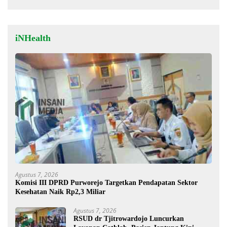
iNHealth
Agustus 7, 2026
Komisi III DPRD Purworejo Targetkan Pendapatan Sektor
Kesehatan Naik Rp2,3 Miliar
Agustus 7, 2026
RSUD dr Tjitrowardojo Luncurkan