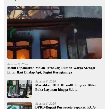
Agustus 9, 2026
Mobil Dipanaskan Malah Terbakar, Rumah Warga Srengat
Blitar Ikut Dilalap Api, Segini Kerugiannya
Agustus 8, 2026
Meriahkan HUT RI ke-81 Imigrasi Blitar
Buka Layanan hingga Sabtu
Agustus 8, 2026
DPRD-Bupati Purworejo Sepakati KUA-