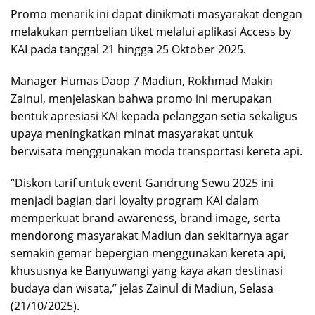
Promo menarik ini dapat dinikmati masyarakat dengan
melakukan pembelian tiket melalui aplikasi Access by
KAI pada tanggal 21 hingga 25 Oktober 2025.
Manager Humas Daop 7 Madiun, Rokhmad Makin
Zainul, menjelaskan bahwa promo ini merupakan
bentuk apresiasi KAI kepada pelanggan setia sekaligus
upaya meningkatkan minat masyarakat untuk
berwisata menggunakan moda transportasi kereta api.
“Diskon tarif untuk event Gandrung Sewu 2025 ini
menjadi bagian dari loyalty program KAI dalam
memperkuat brand awareness, brand image, serta
mendorong masyarakat Madiun dan sekitarnya agar
semakin gemar bepergian menggunakan kereta api,
khususnya ke Banyuwangi yang kaya akan destinasi
budaya dan wisata,” jelas Zainul di Madiun, Selasa
(21/10/2025).