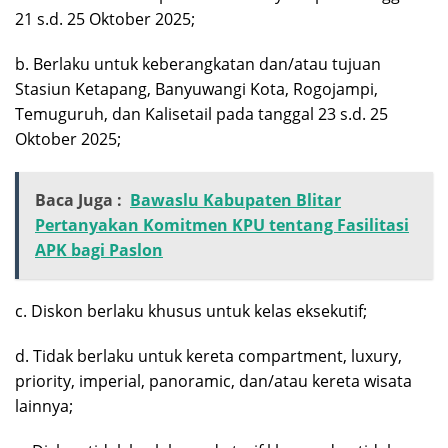
21 s.d. 25 Oktober 2025;
b. Berlaku untuk keberangkatan dan/atau tujuan
Stasiun Ketapang, Banyuwangi Kota, Rogojampi,
Temuguruh, dan Kalisetail pada tanggal 23 s.d. 25
Oktober 2025;
Baca Juga :
Bawaslu Kabupaten Blitar
Pertanyakan Komitmen KPU tentang Fasilitasi
APK bagi Paslon
c. Diskon berlaku khusus untuk kelas eksekutif;
d. Tidak berlaku untuk kereta compartment, luxury,
priority, imperial, panoramic, dan/atau kereta wisata
lainnya;