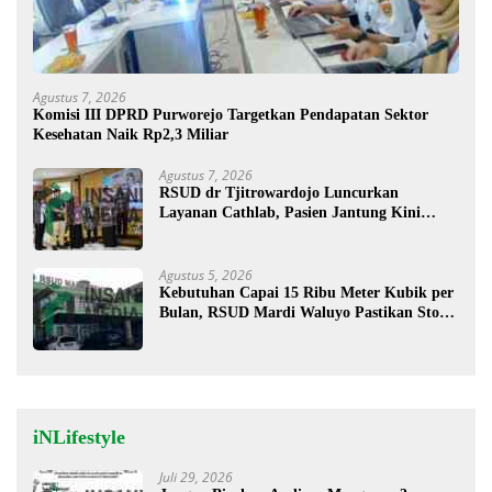
Agustus 7, 2026
Komisi III DPRD Purworejo Targetkan Pendapatan Sektor
Kesehatan Naik Rp2,3 Miliar
Agustus 7, 2026
RSUD dr Tjitrowardojo Luncurkan
Layanan Cathlab, Pasien Jantung Kini
Lebih Mudah Berobat
Agustus 5, 2026
Kebutuhan Capai 15 Ribu Meter Kubik per
Bulan, RSUD Mardi Waluyo Pastikan Stok
Oksigen Aman untuk Pelayanan Pasien
iNLifestyle
Juli 29, 2026