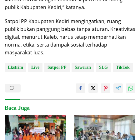
publik Kabupaten Kediri,” katanya.
Satpol PP Kabupaten Kediri mengingatkan, ruang
publik bukan panggung bebas tanpa aturan. Kreativitas
digital, menurut Kaleb, harus tetap memperhatikan
norma, etika, serta dampak sosial terhadap
masyarakat luas.
Ekstrim
Live
Satpol PP
Saweran
SLG
TikTok
Baca Juga