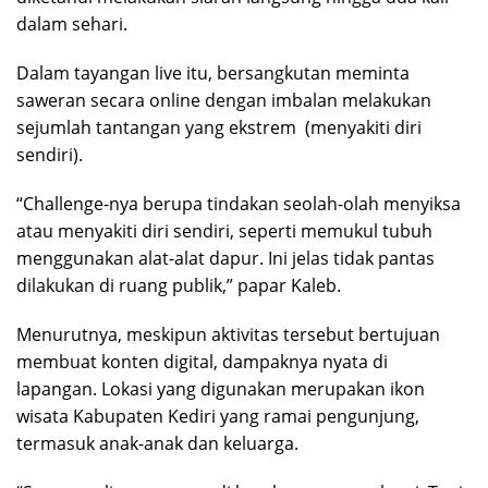
dalam sehari.
Dalam tayangan live itu, bersangkutan meminta
saweran secara online dengan imbalan melakukan
sejumlah tantangan yang ekstrem
(menyakiti diri
sendiri).
“Challenge-nya berupa tindakan seolah-olah menyiksa
atau menyakiti diri sendiri, seperti memukul tubuh
menggunakan alat-alat dapur. Ini jelas tidak pantas
dilakukan di ruang publik,” papar Kaleb.
Menurutnya, meskipun aktivitas tersebut bertujuan
membuat konten digital, dampaknya nyata di
lapangan. Lokasi yang digunakan merupakan ikon
wisata Kabupaten Kediri yang ramai pengunjung,
termasuk anak-anak dan keluarga.