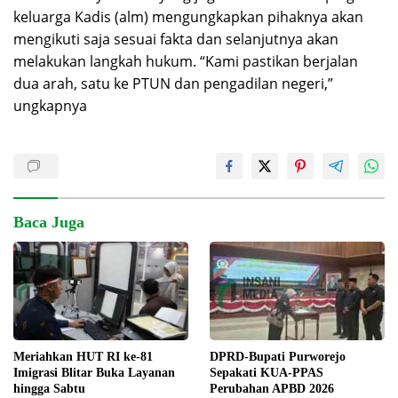
keluarga Kadis (alm) mengungkapkan pihaknya akan
mengikuti saja sesuai fakta dan selanjutnya akan
melakukan langkah hukum. “Kami pastikan berjalan
dua arah, satu ke PTUN dan pengadilan negeri,”
ungkapnya
Baca Juga
DPRD-Bupati Purworejo
Meriahkan HUT RI ke-81
Sepakati KUA-PPAS
Imigrasi Blitar Buka Layanan
Perubahan APBD 2026
hingga Sabtu