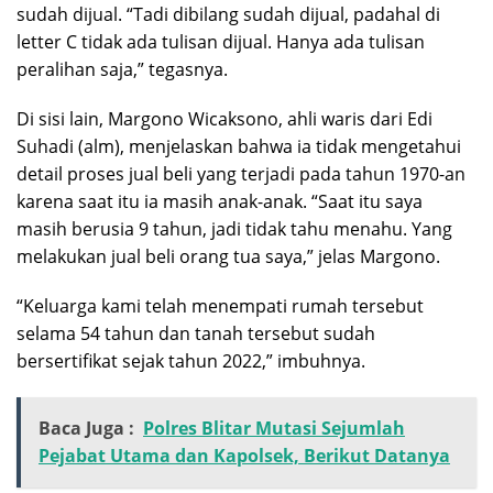
sudah dijual. “Tadi dibilang sudah dijual, padahal di
letter C tidak ada tulisan dijual. Hanya ada tulisan
peralihan saja,” tegasnya.
Di sisi lain, Margono Wicaksono, ahli waris dari Edi
Suhadi (alm), menjelaskan bahwa ia tidak mengetahui
detail proses jual beli yang terjadi pada tahun 1970-an
karena saat itu ia masih anak-anak. “Saat itu saya
masih berusia 9 tahun, jadi tidak tahu menahu. Yang
melakukan jual beli orang tua saya,” jelas Margono.
“Keluarga kami telah menempati rumah tersebut
selama 54 tahun dan tanah tersebut sudah
bersertifikat sejak tahun 2022,” imbuhnya.
Baca Juga :
Polres Blitar Mutasi Sejumlah
Pejabat Utama dan Kapolsek, Berikut Datanya