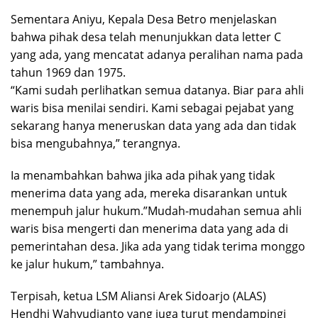
Sementara Aniyu, Kepala Desa Betro menjelaskan
bahwa pihak desa telah menunjukkan data letter C
yang ada, yang mencatat adanya peralihan nama pada
tahun 1969 dan 1975.
“Kami sudah perlihatkan semua datanya. Biar para ahli
waris bisa menilai sendiri. Kami sebagai pejabat yang
sekarang hanya meneruskan data yang ada dan tidak
bisa mengubahnya,” terangnya.
Ia menambahkan bahwa jika ada pihak yang tidak
menerima data yang ada, mereka disarankan untuk
menempuh jalur hukum.”Mudah-mudahan semua ahli
waris bisa mengerti dan menerima data yang ada di
pemerintahan desa. Jika ada yang tidak terima monggo
ke jalur hukum,” tambahnya.
Terpisah, ketua LSM Aliansi Arek Sidoarjo (ALAS)
Hendhi Wahyudianto yang juga turut mendampingi