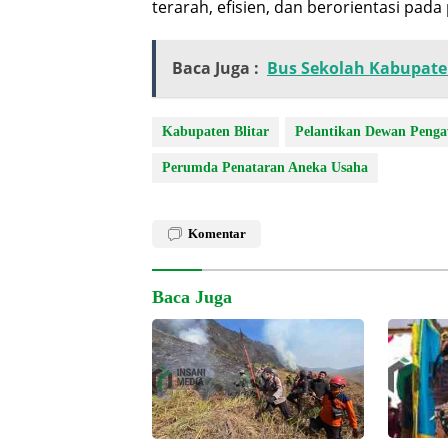
terarah, efisien, dan berorientasi pada
Baca Juga :
Bus Sekolah Kabupat
Kabupaten Blitar
Pelantikan Dewan Peng
Perumda Penataran Aneka Usaha
Komentar
Baca Juga