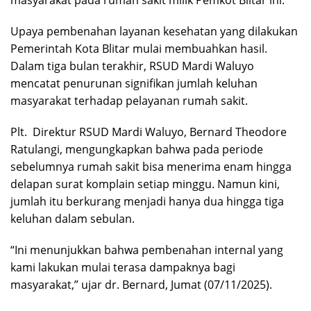
Upaya pembenahan layanan kesehatan yang dilakukan
Pemerintah Kota Blitar mulai membuahkan hasil.
Dalam tiga bulan terakhir, RSUD Mardi Waluyo
mencatat penurunan signifikan jumlah keluhan
masyarakat terhadap pelayanan rumah sakit.
Plt.
Direktur RSUD Mardi Waluyo, Bernard Theodore
Ratulangi, mengungkapkan bahwa pada periode
sebelumnya rumah sakit bisa menerima enam hingga
delapan surat komplain setiap minggu. Namun kini,
jumlah itu berkurang menjadi hanya dua hingga tiga
keluhan dalam sebulan.
“Ini menunjukkan bahwa pembenahan internal yang
kami lakukan mulai terasa dampaknya bagi
masyarakat,” ujar dr. Bernard, Jumat (07/11/2025).