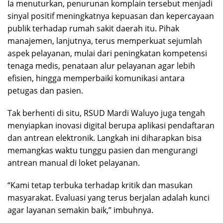
Ia menuturkan, penurunan komplain tersebut menjadi
sinyal positif meningkatnya kepuasan dan kepercayaan
publik terhadap rumah sakit daerah itu. Pihak
manajemen, lanjutnya, terus memperkuat sejumlah
aspek pelayanan, mulai dari peningkatan kompetensi
tenaga medis, penataan alur pelayanan agar lebih
efisien, hingga memperbaiki komunikasi antara
petugas dan pasien.
Tak berhenti di situ, RSUD Mardi Waluyo juga tengah
menyiapkan inovasi digital berupa aplikasi pendaftaran
dan antrean elektronik. Langkah ini diharapkan bisa
memangkas waktu tunggu pasien dan mengurangi
antrean manual di loket pelayanan.
“Kami tetap terbuka terhadap kritik dan masukan
masyarakat. Evaluasi yang terus berjalan adalah kunci
agar layanan semakin baik,” imbuhnya.