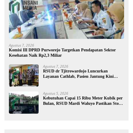
Agustus 7, 2026
Komisi III DPRD Purworejo Targetkan Pendapatan Sektor
Kesehatan Naik Rp2,3 Miliar
Agustus 7, 2026
RSUD dr Tjitrowardojo Luncurkan
Layanan Cathlab, Pasien Jantung Kini
Lebih Mudah Berobat
Agustus 5, 2026
Kebutuhan Capai 15 Ribu Meter Kubik per
Bulan, RSUD Mardi Waluyo Pastikan Stok
Oksigen Aman untuk Pelayanan Pasien