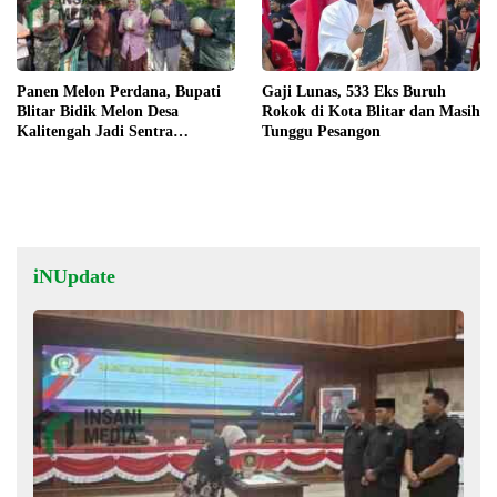
Panen Melon Perdana, Bupati
Gaji Lunas, 533 Eks Buruh
Blitar Bidik Melon Desa
Rokok di Kota Blitar dan Masih
Kalitengah Jadi Sentra
Tunggu Pesangon
Unggulan
iNUpdate