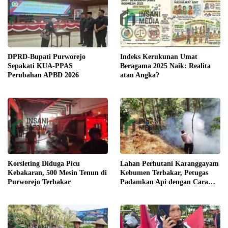
Indeks Kerukunan Umat
DPRD-Bupati Purworejo
Beragama 2025 Naik: Realita
Sepakati KUA-PPAS
atau Angka?
Perubahan APBD 2026
Korsleting Diduga Picu
Lahan Perhutani Karanggayam
Kebakaran, 500 Mesin Tenun di
Kebumen Terbakar, Petugas
Purworejo Terbakar
Padamkan Api dengan Cara
Manual