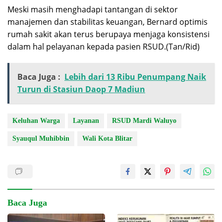
Meski masih menghadapi tantangan di sektor
manajemen dan stabilitas keuangan, Bernard optimis
rumah sakit akan terus berupaya menjaga konsistensi
dalam hal pelayanan kepada pasien RSUD.(Tan/Rid)
Baca Juga :
Lebih dari 13 Ribu Penumpang Naik
Turun di Stasiun Daop 7 Madiun
Keluhan Warga
Layanan
RSUD Mardi Waluyo
Syauqul Muhibbin
Wali Kota Blitar
Baca Juga