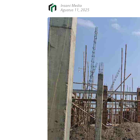
Insani Media
Agustus 11, 2025