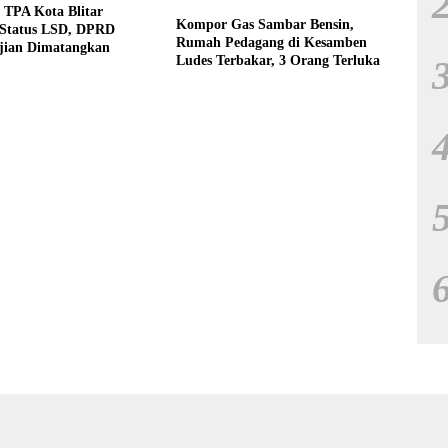
 TPA Kota Blitar
Kompor Gas Sambar Bensin,
 Status LSD, DPRD
Rumah Pedagang di Kesamben
jian Dimatangkan
Ludes Terbakar, 3 Orang Terluka