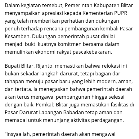
Dalam kegiatan tersebut, Pemerintah Kabupaten Blitar
menyampaikan apresiasi kepada Kementerian PUPR
yang telah memberikan perhatian dan dukungan
penuh terhadap rencana pembangunan kembali Pasar
Kesamben. Dukungan pemerintah pusat dinilai
menjadi bukti kuatnya komitmen bersama dalam
memulihkan ekonomi rakyat pascakebakaran.
Bupati Blitar, Rijanto, memastikan bahwa relokasi ini
bukan sekadar langkah darurat, tetapi bagian dari
tahapan menuju pasar baru yang lebih modern, aman,
dan tertata. Ia menegaskan bahwa pemerintah daerah
akan terus mengawal pembangunan hingga selesai
dengan baik. Pemkab Blitar juga memastikan fasilitas di
Pasar Darurat Lapangan Babadan tetap aman dan
memadai untuk menunjang aktivitas perdagangan.
“Insyaallah, pemerintah daerah akan mengawal