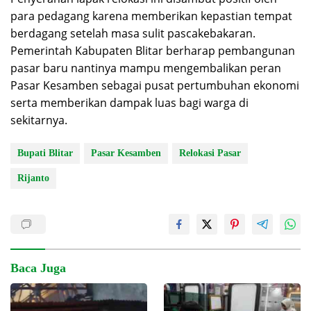
para pedagang karena memberikan kepastian tempat
berdagang setelah masa sulit pascakebakaran.
Pemerintah Kabupaten Blitar berharap pembangunan
pasar baru nantinya mampu mengembalikan peran
Pasar Kesamben sebagai pusat pertumbuhan ekonomi
serta memberikan dampak luas bagi warga di
sekitarnya.
Bupati Blitar
Pasar Kesamben
Relokasi Pasar
Rijanto
Baca Juga