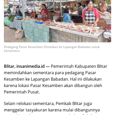
Pedagang Pasar Kesamben Direlokasi ke Lapangan Babadan untuk
Sementara
Blitar, insanimedia.id —
Pemerintah Kabupaten Blitar
memindahkan sementara para pedagang Pasar
Kesamben ke Lapangan Babadan. Hal ini dilakukan
karena lokasi Pasar Kesamben akan dibangun oleh
Pemerintah Pusat.
Selain relokasi sementara, Pemkab Blitar juga
menggelar tasyakuran karena mulai dibangunnya