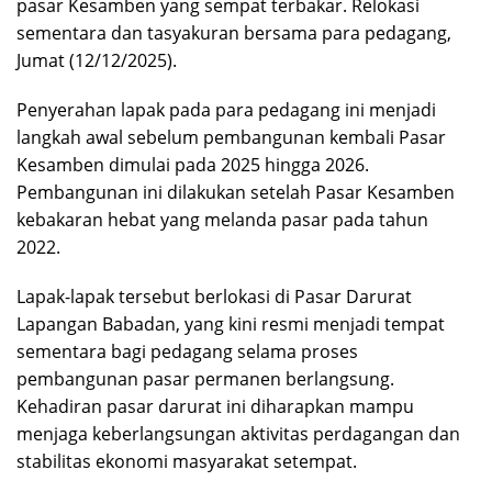
pasar Kesamben yang sempat terbakar. Relokasi
sementara dan tasyakuran bersama para pedagang,
Jumat (12/12/2025).
Penyerahan lapak pada para pedagang ini menjadi
langkah awal sebelum pembangunan kembali Pasar
Kesamben dimulai pada 2025 hingga 2026.
Pembangunan ini dilakukan setelah Pasar Kesamben
kebakaran hebat yang melanda pasar pada tahun
2022.
Lapak-lapak tersebut berlokasi di Pasar Darurat
Lapangan Babadan, yang kini resmi menjadi tempat
sementara bagi pedagang selama proses
pembangunan pasar permanen berlangsung.
Kehadiran pasar darurat ini diharapkan mampu
menjaga keberlangsungan aktivitas perdagangan dan
stabilitas ekonomi masyarakat setempat.