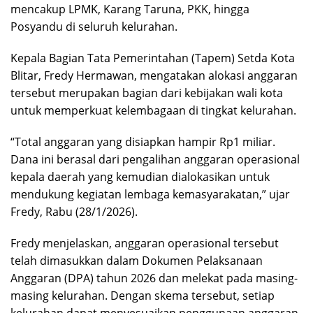
mencakup LPMK, Karang Taruna, PKK, hingga
Posyandu di seluruh kelurahan.
Kepala Bagian Tata Pemerintahan (Tapem) Setda Kota
Blitar, Fredy Hermawan, mengatakan alokasi anggaran
tersebut merupakan bagian dari kebijakan wali kota
untuk memperkuat kelembagaan di tingkat kelurahan.
“Total anggaran yang disiapkan hampir Rp1 miliar.
Dana ini berasal dari pengalihan anggaran operasional
kepala daerah yang kemudian dialokasikan untuk
mendukung kegiatan lembaga kemasyarakatan,” ujar
Fredy, Rabu (28/1/2026).
Fredy menjelaskan, anggaran operasional tersebut
telah dimasukkan dalam Dokumen Pelaksanaan
Anggaran (DPA) tahun 2026 dan melekat pada masing-
masing kelurahan. Dengan skema tersebut, setiap