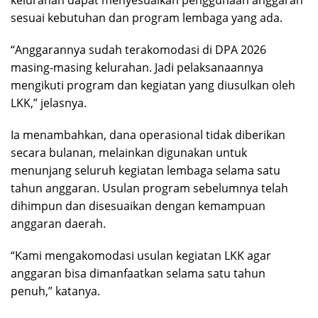
kelurahan dapat menyesuaikan penggunaan anggaran
sesuai kebutuhan dan program lembaga yang ada.
“Anggarannya sudah terakomodasi di DPA 2026
masing-masing kelurahan. Jadi pelaksanaannya
mengikuti program dan kegiatan yang diusulkan oleh
LKK,” jelasnya.
Ia menambahkan, dana operasional tidak diberikan
secara bulanan, melainkan digunakan untuk
menunjang seluruh kegiatan lembaga selama satu
tahun anggaran. Usulan program sebelumnya telah
dihimpun dan disesuaikan dengan kemampuan
anggaran daerah.
“Kami mengakomodasi usulan kegiatan LKK agar
anggaran bisa dimanfaatkan selama satu tahun
penuh,” katanya.