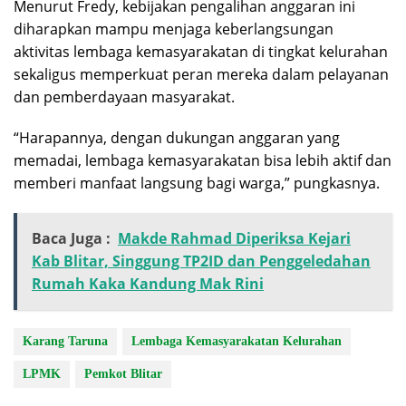
Menurut Fredy, kebijakan pengalihan anggaran ini
diharapkan mampu menjaga keberlangsungan
aktivitas lembaga kemasyarakatan di tingkat kelurahan
sekaligus memperkuat peran mereka dalam pelayanan
dan pemberdayaan masyarakat.
“Harapannya, dengan dukungan anggaran yang
memadai, lembaga kemasyarakatan bisa lebih aktif dan
memberi manfaat langsung bagi warga,” pungkasnya.
Baca Juga :
Makde Rahmad Diperiksa Kejari
Kab Blitar, Singgung TP2ID dan Penggeledahan
Rumah Kaka Kandung Mak Rini
Karang Taruna
Lembaga Kemasyarakatan Kelurahan
LPMK
Pemkot Blitar