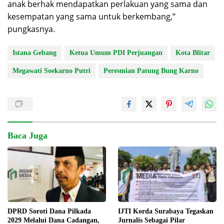
anak berhak mendapatkan perlakuan yang sama dan
kesempatan yang sama untuk berkembang,”
pungkasnya.
Istana Gebang
Ketua Umum PDI Perjuangan
Kota Blitar
Megawati Soekarno Putri
Peresmian Patung Bung Karno
Baca Juga
IJTI Korda Surabaya Tegaskan
DPRD Soroti Dana Pilkada
Jurnalis Sebagai Pilar
2029 Melalui Dana Cadangan,