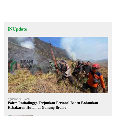
iNUpdate
Agustus 5, 2026
Polres Probolinggo Terjunkan Personel Bantu Padamkan
Kebakaran Hutan di Gunung Bromo