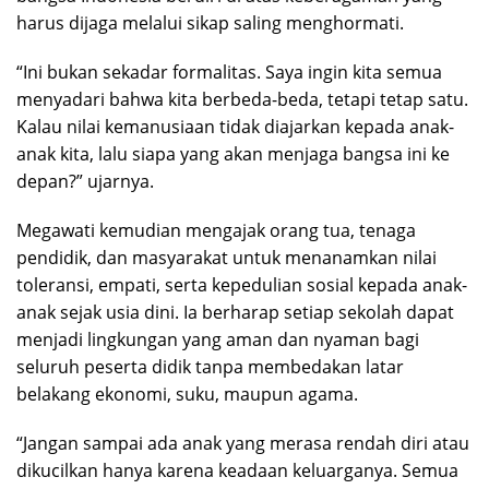
harus dijaga melalui sikap saling menghormati.
“Ini bukan sekadar formalitas. Saya ingin kita semua
menyadari bahwa kita berbeda-beda, tetapi tetap satu.
Kalau nilai kemanusiaan tidak diajarkan kepada anak-
anak kita, lalu siapa yang akan menjaga bangsa ini ke
depan?” ujarnya.
Megawati kemudian mengajak orang tua, tenaga
pendidik, dan masyarakat untuk menanamkan nilai
toleransi, empati, serta kepedulian sosial kepada anak-
anak sejak usia dini. Ia berharap setiap sekolah dapat
menjadi lingkungan yang aman dan nyaman bagi
seluruh peserta didik tanpa membedakan latar
belakang ekonomi, suku, maupun agama.
“Jangan sampai ada anak yang merasa rendah diri atau
dikucilkan hanya karena keadaan keluarganya. Semua