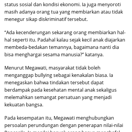
status sosial dan kondisi ekonomi. Ia juga menyoroti
masih adanya orang tua yang membiarkan atau tidak
menegur sikap diskriminatif tersebut.
“Ada kecenderungan sekarang orang membiarkan hal-
hal seperti itu. Padahal kalau sejak kecil anak diajarkan
membeda-bedakan temannya, bagaimana nanti dia
bisa menghargai sesama manusia?” katanya.
Menurut Megawati, masyarakat tidak boleh
menganggap bullying sebagai kenakalan biasa. Ia
menegaskan bahwa tindakan tersebut dapat
berdampak pada kesehatan mental anak sekaligus
melemahkan semangat persatuan yang menjadi
kekuatan bangsa.
Pada kesempatan itu, Megawati menghubungkan
persoalan perundungan dengan penerapan nilai-nilai