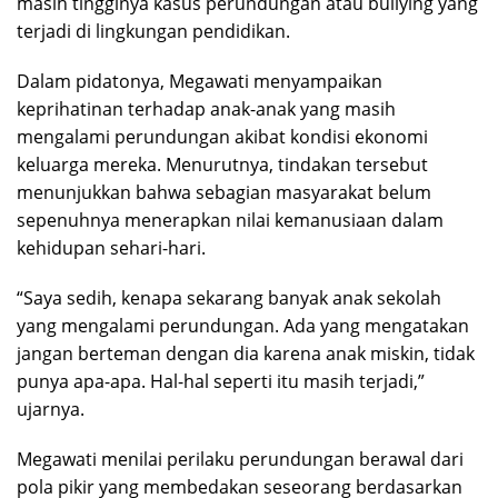
masih tingginya kasus perundungan atau bullying yang
terjadi di lingkungan pendidikan.
Dalam pidatonya, Megawati menyampaikan
keprihatinan terhadap anak-anak yang masih
mengalami perundungan akibat kondisi ekonomi
keluarga mereka. Menurutnya, tindakan tersebut
menunjukkan bahwa sebagian masyarakat belum
sepenuhnya menerapkan nilai kemanusiaan dalam
kehidupan sehari-hari.
“Saya sedih, kenapa sekarang banyak anak sekolah
yang mengalami perundungan. Ada yang mengatakan
jangan berteman dengan dia karena anak miskin, tidak
punya apa-apa. Hal-hal seperti itu masih terjadi,”
ujarnya.
Megawati menilai perilaku perundungan berawal dari
pola pikir yang membedakan seseorang berdasarkan