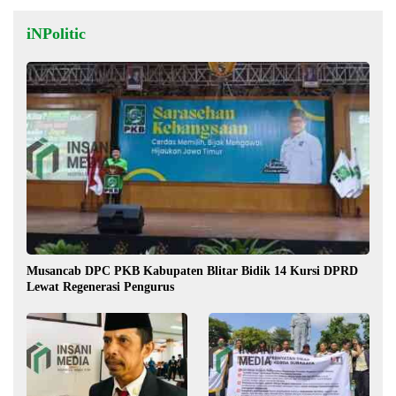
iNPolitic
Musancab DPC PKB Kabupaten Blitar Bidik 14 Kursi DPRD
Lewat Regenerasi Pengurus