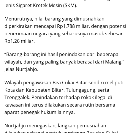
jenis Sigaret Kretek Mesin (SKM).
Menurutnya, nilai barang yang dimusnahkan
diperkirakan mencapai Rp1,788 miliar, dengan potensi
penerimaan negara yang seharusnya masuk sebesar
Rp1,26 miliar.
“Barang-barang ini hasil penindakan dari beberapa
wilayah, dan yang paling banyak berasal dari Malang,”
jelas Nurtjahjo.
Wilayah pengawasan Bea Cukai Blitar sendiri meliputi
Kota dan Kabupaten Blitar, Tulungagung, serta
Trenggalek. Penindakan terhadap rokok ilegal di
kawasan ini terus dilakukan secara rutin bersama
aparat penegak hukum lainnya.
Nurtjahjo menegaskan, langkah pemusnahan