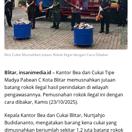
Bea Cukai Musnahkan Jutaan Rokok Ilegal dengan Cara Dibakar
Blitar, insanimedia.id –
Kantor Bea dan Cukai Tipe
Madya Pabean C Kota Blitar memusnahkan jutaan
batang rokok ilegal hasil penindakan di wilayah
pengawasannya. Pemusnahan rokok ilegal ini dengan
cara dibakar, Kamis (23/10/2025).
Kepala Kantor Bea dan Cukai Blitar, Nurtjahjo
Budidananto, mengatakan barang kena cukai yang
dimusnahkan berjumlah sekitar 1,2 juta batang rokok