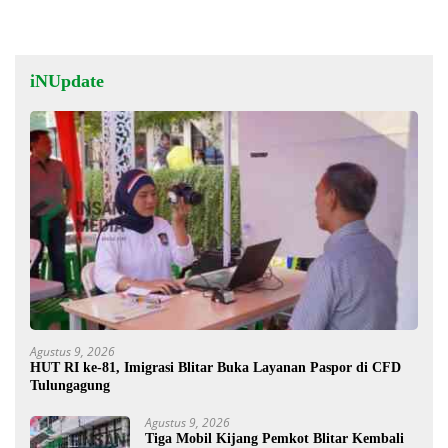
iNUpdate
Agustus 9, 2026
HUT RI ke-81, Imigrasi Blitar Buka Layanan Paspor di CFD
Tulungagung
Agustus 9, 2026
Tiga Mobil Kijang Pemkot Blitar Kembali