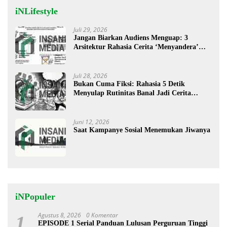
iNLifestyle
Juli 29, 2026
Jangan Biarkan Audiens Menguap: 3
Arsitektur Rahasia Cerita ‘Menyandera’
Perhatian
Juli 28, 2026
Bukan Cuma Fiksi: Rahasia 5 Detik
Menyulap Rutinitas Banal Jadi Cerita
Menggugah
Juni 12, 2026
Saat Kampanye Sosial Menemukan Jiwanya
iNPopuler
Agustus 8, 2026
0 Komentar
1
EPISODE 1 Serial Panduan Lulusan Perguruan Tinggi