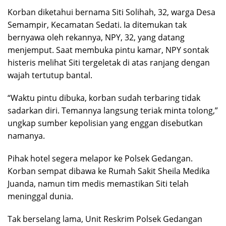
Korban diketahui bernama Siti Solihah, 32, warga Desa
Semampir, Kecamatan Sedati. Ia ditemukan tak
bernyawa oleh rekannya, NPY, 32, yang datang
menjemput. Saat membuka pintu kamar, NPY sontak
histeris melihat Siti tergeletak di atas ranjang dengan
wajah tertutup bantal.
“Waktu pintu dibuka, korban sudah terbaring tidak
sadarkan diri. Temannya langsung teriak minta tolong,”
ungkap sumber kepolisian yang enggan disebutkan
namanya.
Pihak hotel segera melapor ke Polsek Gedangan.
Korban sempat dibawa ke Rumah Sakit Sheila Medika
Juanda, namun tim medis memastikan Siti telah
meninggal dunia.
Tak berselang lama, Unit Reskrim Polsek Gedangan