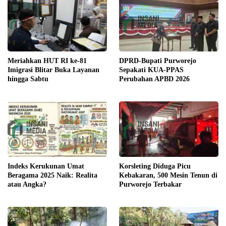
DPRD-Bupati Purworejo
Meriahkan HUT RI ke-81
Sepakati KUA-PPAS
Imigrasi Blitar Buka Layanan
Perubahan APBD 2026
hingga Sabtu
Indeks Kerukunan Umat
Korsleting Diduga Picu
Beragama 2025 Naik: Realita
Kebakaran, 500 Mesin Tenun di
atau Angka?
Purworejo Terbakar