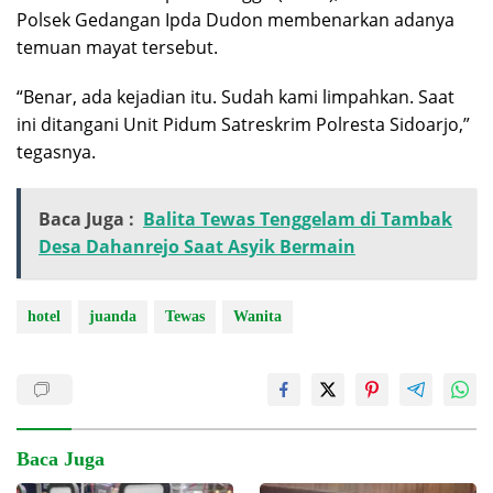
Polsek Gedangan Ipda Dudon membenarkan adanya
temuan mayat tersebut.
“Benar, ada kejadian itu. Sudah kami limpahkan. Saat
ini ditangani Unit Pidum Satreskrim Polresta Sidoarjo,”
tegasnya.
Baca Juga :
Balita Tewas Tenggelam di Tambak
Desa Dahanrejo Saat Asyik Bermain
hotel
juanda
Tewas
Wanita
Baca Juga