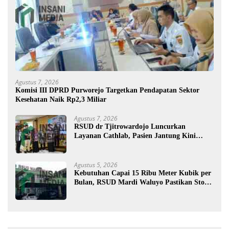
Agustus 7, 2026
Komisi III DPRD Purworejo Targetkan Pendapatan Sektor
Kesehatan Naik Rp2,3 Miliar
Agustus 7, 2026
RSUD dr Tjitrowardojo Luncurkan
Layanan Cathlab, Pasien Jantung Kini
Lebih Mudah Berobat
Agustus 5, 2026
Kebutuhan Capai 15 Ribu Meter Kubik per
Bulan, RSUD Mardi Waluyo Pastikan Stok
Oksigen Aman untuk Pelayanan Pasien