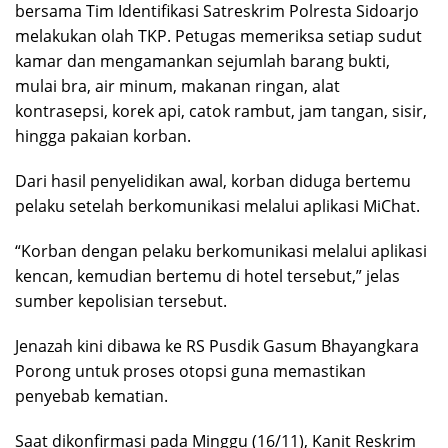
bersama Tim Identifikasi Satreskrim Polresta Sidoarjo
melakukan olah TKP. Petugas memeriksa setiap sudut
kamar dan mengamankan sejumlah barang bukti,
mulai bra, air minum, makanan ringan, alat
kontrasepsi, korek api, catok rambut, jam tangan, sisir,
hingga pakaian korban.
Dari hasil penyelidikan awal, korban diduga bertemu
pelaku setelah berkomunikasi melalui aplikasi MiChat.
“Korban dengan pelaku berkomunikasi melalui aplikasi
kencan, kemudian bertemu di hotel tersebut,” jelas
sumber kepolisian tersebut.
Jenazah kini dibawa ke RS Pusdik Gasum Bhayangkara
Porong untuk proses otopsi guna memastikan
penyebab kematian.
Saat dikonfirmasi pada Minggu (16/11), Kanit Reskrim