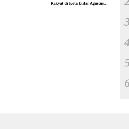
Rakyat di Kota Blitar Agustus
Mendatang