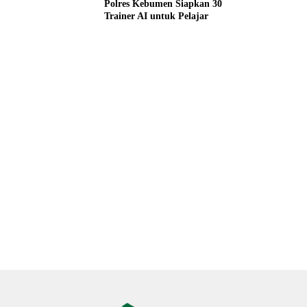
Polres Kebumen Siapkan 30
Trainer AI untuk Pelajar