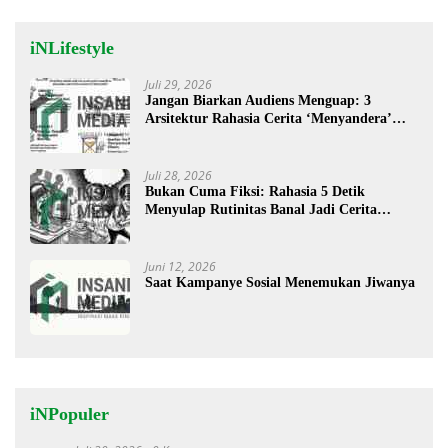
iNLifestyle
Juli 29, 2026
Jangan Biarkan Audiens Menguap: 3
Arsitektur Rahasia Cerita ‘Menyandera’
Perhatian
Juli 28, 2026
Bukan Cuma Fiksi: Rahasia 5 Detik
Menyulap Rutinitas Banal Jadi Cerita
Menggugah
Juni 12, 2026
Saat Kampanye Sosial Menemukan Jiwanya
iNPopuler