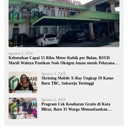
Agustus 5, 2026
Kebutuhan Capai 15 Ribu Meter Kubik per Bulan, RSUD
Mardi Waluyo Pastikan Stok Oksigen Aman untuk Pelayanan
Pasien
Agustus 5, 2026
Skrining Mobile X-Ray Ungkap 19 Kasus
Baru TBC, Sukorejo Tertinggi
Agustus 2, 2026
Program Cek Kesehatan Gratis di Kota
Blitar, Baru 35 Warga Memanfaatkan
Program Ini