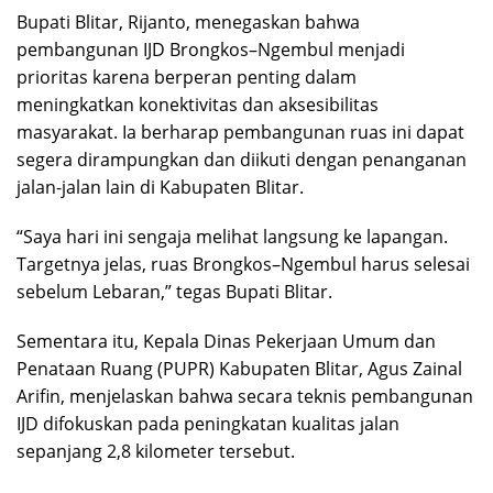
Bupati Blitar, Rijanto, menegaskan bahwa
pembangunan IJD Brongkos–Ngembul menjadi
prioritas karena berperan penting dalam
meningkatkan konektivitas dan aksesibilitas
masyarakat. Ia berharap pembangunan ruas ini dapat
segera dirampungkan dan diikuti dengan penanganan
jalan-jalan lain di Kabupaten Blitar.
“Saya hari ini sengaja melihat langsung ke lapangan.
Targetnya jelas, ruas Brongkos–Ngembul harus selesai
sebelum Lebaran,” tegas Bupati Blitar.
Sementara itu, Kepala Dinas Pekerjaan Umum dan
Penataan Ruang (PUPR) Kabupaten Blitar, Agus Zainal
Arifin, menjelaskan bahwa secara teknis pembangunan
IJD difokuskan pada peningkatan kualitas jalan
sepanjang 2,8 kilometer tersebut.