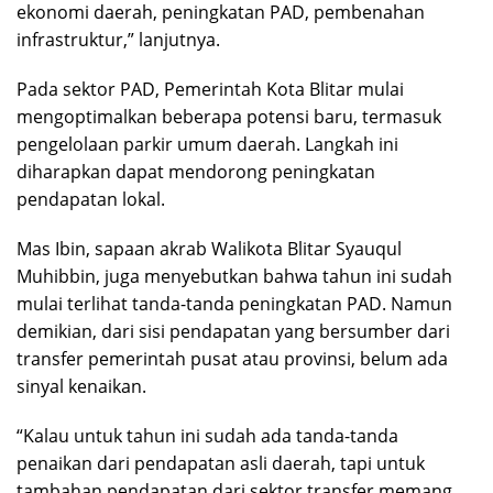
ekonomi daerah, peningkatan PAD, pembenahan
infrastruktur,” lanjutnya.
Pada sektor PAD, Pemerintah Kota Blitar mulai
mengoptimalkan beberapa potensi baru, termasuk
pengelolaan parkir umum daerah. Langkah ini
diharapkan dapat mendorong peningkatan
pendapatan lokal.
Mas Ibin, sapaan akrab Walikota Blitar Syauqul
Muhibbin, juga menyebutkan bahwa tahun ini sudah
mulai terlihat tanda-tanda peningkatan PAD. Namun
demikian, dari sisi pendapatan yang bersumber dari
transfer pemerintah pusat atau provinsi, belum ada
sinyal kenaikan.
“Kalau untuk tahun ini sudah ada tanda-tanda
penaikan dari pendapatan asli daerah, tapi untuk
tambahan pendapatan dari sektor transfer memang