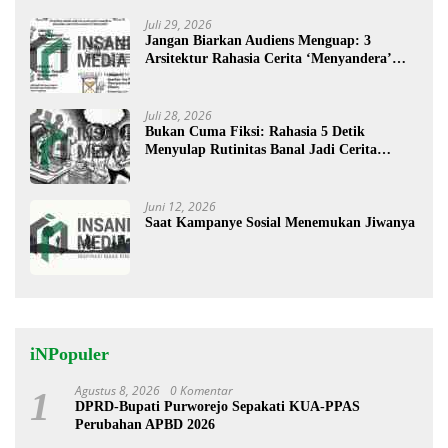
Juli 29, 2026
Jangan Biarkan Audiens Menguap: 3
Arsitektur Rahasia Cerita ‘Menyandera’
Perhatian
Juli 28, 2026
Bukan Cuma Fiksi: Rahasia 5 Detik
Menyulap Rutinitas Banal Jadi Cerita
Menggugah
Juni 12, 2026
Saat Kampanye Sosial Menemukan Jiwanya
iNPopuler
Agustus 8, 2026
0 Komentar
1
DPRD-Bupati Purworejo Sepakati KUA-PPAS
Perubahan APBD 2026