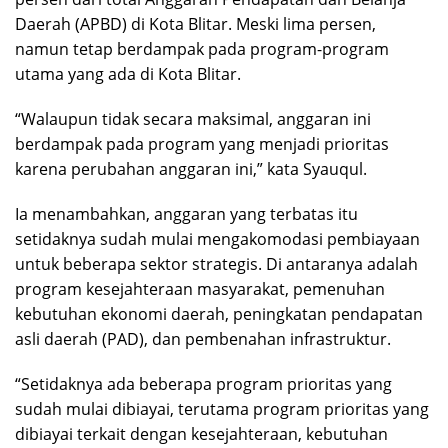
Daerah (APBD) di Kota Blitar. Meski lima persen,
namun tetap berdampak pada program-program
utama yang ada di Kota Blitar.
“Walaupun tidak secara maksimal, anggaran ini
berdampak pada program yang menjadi prioritas
karena perubahan anggaran ini,” kata Syauqul.
Ia menambahkan, anggaran yang terbatas itu
setidaknya sudah mulai mengakomodasi pembiayaan
untuk beberapa sektor strategis. Di antaranya adalah
program kesejahteraan masyarakat, pemenuhan
kebutuhan ekonomi daerah, peningkatan pendapatan
asli daerah (PAD), dan pembenahan infrastruktur.
“Setidaknya ada beberapa program prioritas yang
sudah mulai dibiayai, terutama program prioritas yang
dibiayai terkait dengan kesejahteraan, kebutuhan