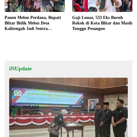
Panen Melon Perdana, Bupati
Gaji Lunas, 533 Eks Buruh
Blitar Bidik Melon Desa
Rokok di Kota Blitar dan Masih
Kalitengah Jadi Sentra
Tunggu Pesangon
Unggulan
iNUpdate