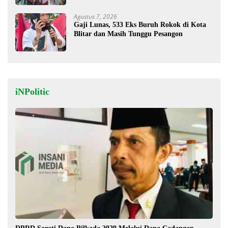
Agustus 7, 2026
Gaji Lunas, 533 Eks Buruh Rokok di Kota
Blitar dan Masih Tunggu Pesangon
iNPolitic