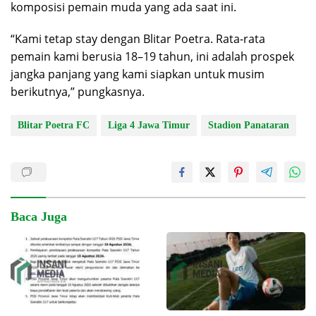
komposisi pemain muda yang ada saat ini.
“Kami tetap stay dengan Blitar Poetra. Rata-rata
pemain kami berusia 18–19 tahun, ini adalah prospek
jangka panjang yang kami siapkan untuk musim
berikutnya,” pungkasnya.
Blitar Poetra FC
Liga 4 Jawa Timur
Stadion Panataran
Baca Juga