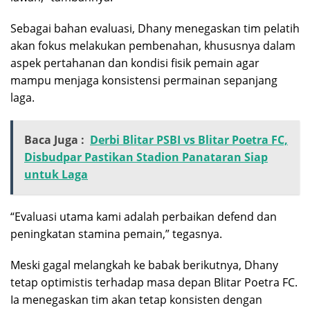
Sebagai bahan evaluasi, Dhany menegaskan tim pelatih
akan fokus melakukan pembenahan, khususnya dalam
aspek pertahanan dan kondisi fisik pemain agar
mampu menjaga konsistensi permainan sepanjang
laga.
Baca Juga :
Derbi Blitar PSBI vs Blitar Poetra FC,
Disbudpar Pastikan Stadion Panataran Siap
untuk Laga
“Evaluasi utama kami adalah perbaikan defend dan
peningkatan stamina pemain,” tegasnya.
Meski gagal melangkah ke babak berikutnya, Dhany
tetap optimistis terhadap masa depan Blitar Poetra FC.
Ia menegaskan tim akan tetap konsisten dengan