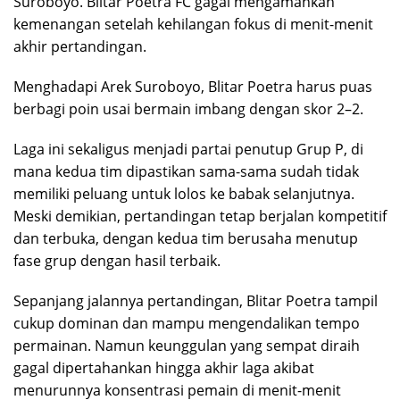
Suroboyo. Blitar Poetra FC gagal mengamankan
kemenangan setelah kehilangan fokus di menit-menit
akhir pertandingan.
Menghadapi Arek Suroboyo, Blitar Poetra harus puas
berbagi poin usai bermain imbang dengan skor 2–2.
Laga ini sekaligus menjadi partai penutup Grup P, di
mana kedua tim dipastikan sama-sama sudah tidak
memiliki peluang untuk lolos ke babak selanjutnya.
Meski demikian, pertandingan tetap berjalan kompetitif
dan terbuka, dengan kedua tim berusaha menutup
fase grup dengan hasil terbaik.
Sepanjang jalannya pertandingan, Blitar Poetra tampil
cukup dominan dan mampu mengendalikan tempo
permainan. Namun keunggulan yang sempat diraih
gagal dipertahankan hingga akhir laga akibat
menurunnya konsentrasi pemain di menit-menit