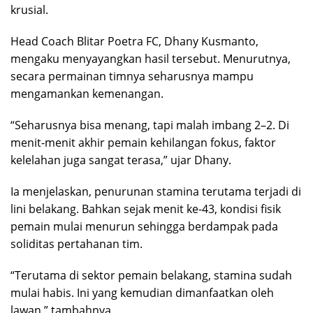
krusial.
Head Coach Blitar Poetra FC, Dhany Kusmanto,
mengaku menyayangkan hasil tersebut. Menurutnya,
secara permainan timnya seharusnya mampu
mengamankan kemenangan.
“Seharusnya bisa menang, tapi malah imbang 2–2. Di
menit-menit akhir pemain kehilangan fokus, faktor
kelelahan juga sangat terasa,” ujar Dhany.
Ia menjelaskan, penurunan stamina terutama terjadi di
lini belakang. Bahkan sejak menit ke-43, kondisi fisik
pemain mulai menurun sehingga berdampak pada
soliditas pertahanan tim.
“Terutama di sektor pemain belakang, stamina sudah
mulai habis. Ini yang kemudian dimanfaatkan oleh
lawan,” tambahnya.