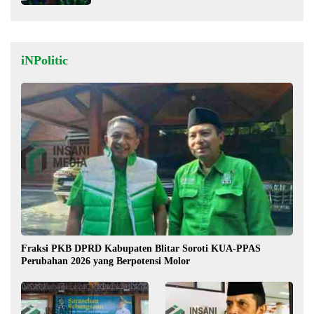
iNPolitic
Fraksi PKB DPRD Kabupaten Blitar Soroti KUA-PPAS
Perubahan 2026 yang Berpotensi Molor