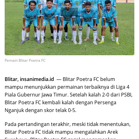
Pemain Blitar Poetra FC
Blitar, insanimedia.id
— Blitar Poetra FC belum
mampu menunjukkan permainan terbaiknya di Liga 4
Piala Gubernur Jawa Timur. Setelah kalah 2-0 dari PSBI,
Blitar Poetra FC kembali kalah dengan Persenga
Nganjuk dengan skor telak 0-5.
Pada pertandingan terakhir, meski tidak menentukan,
Blitar Poetra FC tidak mampu mengalahkan Arek