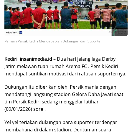
Pemain Persik Kediri Mendapatkan Dukungan dari Suporter
Kediri, insanimedia.id
– Dua hari jelang laga Derby
Jatim melawan tuan rumah Arema FC . Persik Kediri
mendapat suntikan motivasi dari ratusan suporternya.
Dukungan itu diberikan oleh Persik mania dengan
mendatangi langsung stadion Gelora Daha Jayati saat
tim Persik Kediri sedang menggelar latihan
(09/01/2026) sore .
Yel yel teriakan dukungan para suporter terdengar
membahana di dalam stadion. Dentuman suara