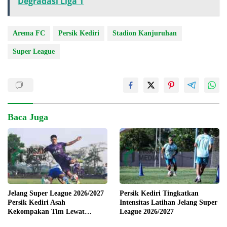
Degradasi Liga 1
Arema FC
Persik Kediri
Stadion Kanjuruhan
Super League
Baca Juga
Jelang Super League 2026/2027
Persik Kediri Tingkatkan
Persik Kediri Asah
Intensitas Latihan Jelang Super
Kekompakan Tim Lewat
League 2026/2027
Training Camp di Solo