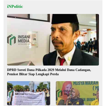
iNPolitic
DPRD Soroti Dana Pilkada 2029 Melalui Dana Cadangan,
Pemkot Blitar Siap Lengkapi Perda