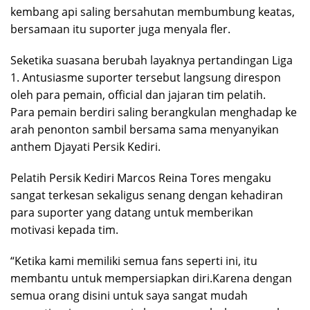
kembang api saling bersahutan membumbung keatas,
bersamaan itu suporter juga menyala fler.
Seketika suasana berubah layaknya pertandingan Liga
1. Antusiasme suporter tersebut langsung direspon
oleh para pemain, official dan jajaran tim pelatih.
Para pemain berdiri saling berangkulan menghadap ke
arah penonton sambil bersama sama menyanyikan
anthem Djayati Persik Kediri.
Pelatih Persik Kediri Marcos Reina Tores mengaku
sangat terkesan sekaligus senang dengan kehadiran
para suporter yang datang untuk memberikan
motivasi kepada tim.
“Ketika kami memiliki semua fans seperti ini, itu
membantu untuk mempersiapkan diri.Karena dengan
semua orang disini untuk saya sangat mudah