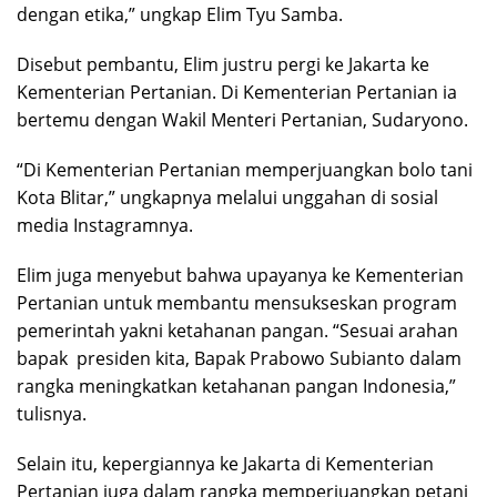
dengan etika,” ungkap Elim Tyu Samba.
Disebut pembantu, Elim justru pergi ke Jakarta ke
Kementerian Pertanian. Di Kementerian Pertanian ia
bertemu dengan Wakil Menteri Pertanian, Sudaryono.
“Di Kementerian Pertanian memperjuangkan bolo tani
Kota Blitar,” ungkapnya melalui unggahan di sosial
media Instagramnya.
Elim juga menyebut bahwa upayanya ke Kementerian
Pertanian untuk membantu mensukseskan program
pemerintah yakni ketahanan pangan. “Sesuai arahan
bapak
presiden kita, Bapak Prabowo Subianto dalam
rangka meningkatkan ketahanan pangan Indonesia,”
tulisnya.
Selain itu, kepergiannya ke Jakarta di Kementerian
Pertanian juga dalam rangka memperjuangkan petani