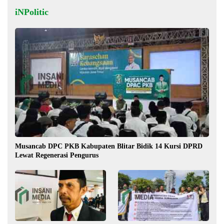
iNPolitic
Musancab DPC PKB Kabupaten Blitar Bidik 14 Kursi DPRD
Lewat Regenerasi Pengurus