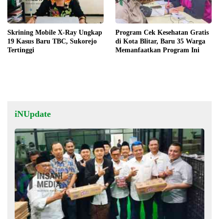
Skrining Mobile X-Ray Ungkap
Program Cek Kesehatan Gratis
19 Kasus Baru TBC, Sukorejo
di Kota Blitar, Baru 35 Warga
Tertinggi
Memanfaatkan Program Ini
iNUpdate