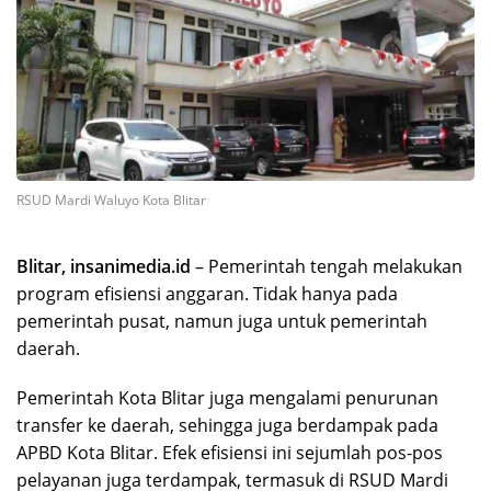
RSUD Mardi Waluyo Kota Blitar
Blitar, insanimedia.id
– Pemerintah tengah melakukan
program efisiensi anggaran. Tidak hanya pada
pemerintah pusat, namun juga untuk pemerintah
daerah.
Pemerintah Kota Blitar juga mengalami penurunan
transfer ke daerah, sehingga juga berdampak pada
APBD Kota Blitar. Efek efisiensi ini sejumlah pos-pos
pelayanan juga terdampak, termasuk di RSUD Mardi