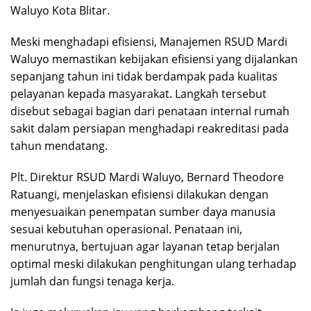
Waluyo Kota Blitar.
Meski menghadapi efisiensi, Manajemen RSUD Mardi
Waluyo memastikan kebijakan efisiensi yang dijalankan
sepanjang tahun ini tidak berdampak pada kualitas
pelayanan kepada masyarakat. Langkah tersebut
disebut sebagai bagian dari penataan internal rumah
sakit dalam persiapan menghadapi reakreditasi pada
tahun mendatang.
Plt. Direktur RSUD Mardi Waluyo, Bernard Theodore
Ratuangi, menjelaskan efisiensi dilakukan dengan
menyesuaikan penempatan sumber daya manusia
sesuai kebutuhan operasional. Penataan ini,
menurutnya, bertujuan agar layanan tetap berjalan
optimal meski dilakukan penghitungan ulang terhadap
jumlah dan fungsi tenaga kerja.