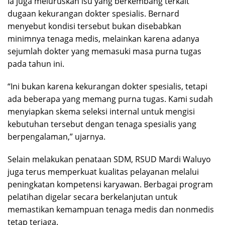
Ia juga meluruskan isu yang berkembang terkait
dugaan kekurangan dokter spesialis. Bernard
menyebut kondisi tersebut bukan disebabkan
minimnya tenaga medis, melainkan karena adanya
sejumlah dokter yang memasuki masa purna tugas
pada tahun ini.
“Ini bukan karena kekurangan dokter spesialis, tetapi
ada beberapa yang memang purna tugas. Kami sudah
menyiapkan skema seleksi internal untuk mengisi
kebutuhan tersebut dengan tenaga spesialis yang
berpengalaman,” ujarnya.
Selain melakukan penataan SDM, RSUD Mardi Waluyo
juga terus memperkuat kualitas pelayanan melalui
peningkatan kompetensi karyawan. Berbagai program
pelatihan digelar secara berkelanjutan untuk
memastikan kemampuan tenaga medis dan nonmedis
tetap terjaga.