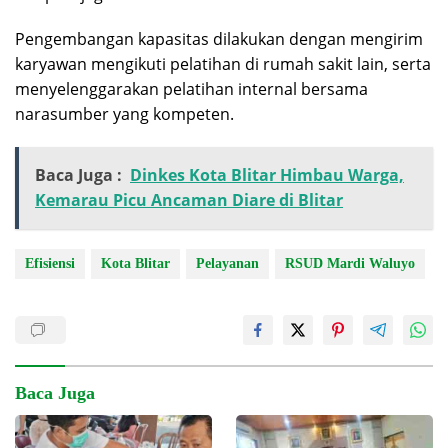
Pengembangan kapasitas dilakukan dengan mengirim
karyawan mengikuti pelatihan di rumah sakit lain, serta
menyelenggarakan pelatihan internal bersama
narasumber yang kompeten.
Baca Juga :
Dinkes Kota Blitar Himbau Warga,
Kemarau Picu Ancaman Diare di Blitar
Efisiensi
Kota Blitar
Pelayanan
RSUD Mardi Waluyo
Baca Juga