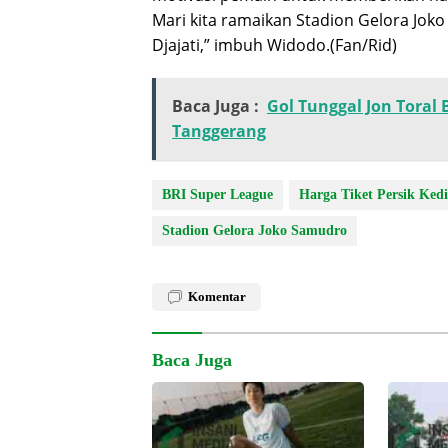
Mari kita ramaikan Stadion Gelora Jo
Djajati,” imbuh Widodo.(Fan/Rid)
Baca Juga :
Gol Tunggal Jon Toral
Tanggerang
BRI Super League
Harga Tiket Persik Kedi
Stadion Gelora Joko Samudro
Komentar
Baca Juga