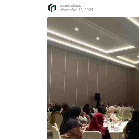
Insani Media
November 12, 2025