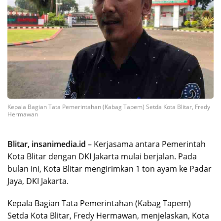
Kepala Bagian Tata Pemerintahan (Kabag Tapem) Setda Kota Blitar, Fredy
Hermawan
Blitar, insanimedia.id
– Kerjasama antara Pemerintah
Kota Blitar dengan DKI Jakarta mulai berjalan. Pada
bulan ini, Kota Blitar mengirimkan 1 ton ayam ke Padar
Jaya, DKI Jakarta.
Kepala Bagian Tata Pemerintahan (Kabag Tapem)
Setda Kota Blitar, Fredy Hermawan, menjelaskan, Kota