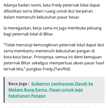
Adanya badan resmi, kata Fredy peternak lokal dapat
difasilitasi serta diberi ruang untuk ikut berperan
dalam memenuhi kebutuhan pasar besar.
Ia menegaskan, kerja sama ini juga membuka peluang
bagi peternak lokal di Blitar.
“Tidak menutup kemungkinan peternak lokal dapat ikut
serta membantu memenuhi kebutuhan pangan di
kota-kota besar. Prinsipnya, semua ini demi kemajuan
peternak Blitar sekaligus memperluas akses pasar hasil
ternak kita,” pungkas Fredy.(Tan/Rid)
Baca Juga :
Gubernur Lemhannas Ziarah ke
Makam Bung Karno, Pesan untuk Jaga
Ketahanan Pangan