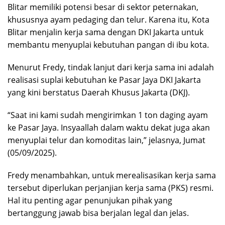
Blitar memiliki potensi besar di sektor peternakan,
khususnya ayam pedaging dan telur. Karena itu, Kota
Blitar menjalin kerja sama dengan DKI Jakarta untuk
membantu menyuplai kebutuhan pangan di ibu kota.
Menurut Fredy, tindak lanjut dari kerja sama ini adalah
realisasi suplai kebutuhan ke Pasar Jaya DKI Jakarta
yang kini berstatus Daerah Khusus Jakarta (DKJ).
“Saat ini kami sudah mengirimkan 1 ton daging ayam
ke Pasar Jaya. Insyaallah dalam waktu dekat juga akan
menyuplai telur dan komoditas lain,” jelasnya, Jumat
(05/09/2025).
Fredy menambahkan, untuk merealisasikan kerja sama
tersebut diperlukan perjanjian kerja sama (PKS) resmi.
Hal itu penting agar penunjukan pihak yang
bertanggung jawab bisa berjalan legal dan jelas.