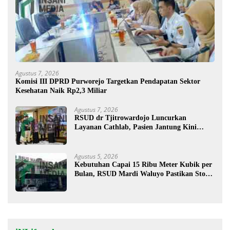
Agustus 7, 2026
Komisi III DPRD Purworejo Targetkan Pendapatan Sektor
Kesehatan Naik Rp2,3 Miliar
Agustus 7, 2026
RSUD dr Tjitrowardojo Luncurkan
Layanan Cathlab, Pasien Jantung Kini
Lebih Mudah Berobat
Agustus 5, 2026
Kebutuhan Capai 15 Ribu Meter Kubik per
Bulan, RSUD Mardi Waluyo Pastikan Stok
Oksigen Aman untuk Pelayanan Pasien