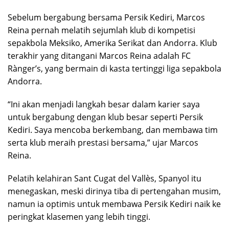
Sebelum bergabung bersama Persik Kediri, Marcos
Reina pernah melatih sejumlah klub di kompetisi
sepakbola Meksiko, Amerika Serikat dan Andorra. Klub
terakhir yang ditangani Marcos Reina adalah FC
Rànger’s, yang bermain di kasta tertinggi liga sepakbola
Andorra.
“Ini akan menjadi langkah besar dalam karier saya
untuk bergabung dengan klub besar seperti Persik
Kediri. Saya mencoba berkembang, dan membawa tim
serta klub meraih prestasi bersama,” ujar Marcos
Reina.
Pelatih kelahiran Sant Cugat del Vallès, Spanyol itu
menegaskan, meski dirinya tiba di pertengahan musim,
namun ia optimis untuk membawa Persik Kediri naik ke
peringkat klasemen yang lebih tinggi.