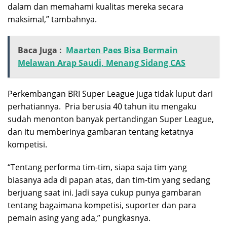
dalam dan memahami kualitas mereka secara
maksimal,” tambahnya.
Baca Juga :
Maarten Paes Bisa Bermain
Melawan Arap Saudi, Menang Sidang CAS
Perkembangan BRI Super League juga tidak luput dari
perhatiannya.
Pria berusia 40 tahun itu mengaku
sudah menonton banyak pertandingan Super League,
dan itu memberinya gambaran tentang ketatnya
kompetisi.
“Tentang performa tim-tim, siapa saja tim yang
biasanya ada di papan atas, dan tim-tim yang sedang
berjuang saat ini. Jadi saya cukup punya gambaran
tentang bagaimana kompetisi, suporter dan para
pemain asing yang ada,” pungkasnya.