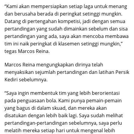
“Kami akan mempersiapkan setiap laga untuk menang
dan berusaha berada di peringkat setinggi mungkin.
Datang di pertengahan kompetisi, jadi dengan semua
pertandingan yang sudah dimainkan sebelum dan sisa
pertandingan yang ada, saya akan mencoba membawa
tim ini naik peringkat di klasemen setinggi mungkin,”
tegas Marcos Reina.
Marcos Reina mengungkapkan dirinya telah
menyaksikan sejumlah pertandingan dan latihan Persik
Kediri sebelumnya.
“Saya ingin membentuk tim yang lebih berorientasi
pada penguasaan bola. Kami punya pemain-pemain
yang bagus di dalam skuad, dan mereka akan
disatukan dengan lebih baik lagi. Saya sudah melihat
pertandingan-pertandingan sebelumnya, saya perlu
melatih mereka setiap hari untuk mengenal lebih