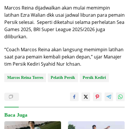
Marcos Reina dijadwalkan akan mulai memimpin
latihan Ezra Walian dkk usai jadwal liburan para pemain
Persik selesai.
Seperti diketahui selama perhelatan Sea
Games 2025, BRI Super League 2025/2026 juga
diliburkan.
“Coach Marcos Reina akan langsung memimpin latihan
saat para pemain kembali pekan depan,” ujar Manajer
tim Persik Kediri Syahid Nur Ichsan.
Marcos Reina Torres
Pelatih Persik
Persik Kediri
Baca Juga