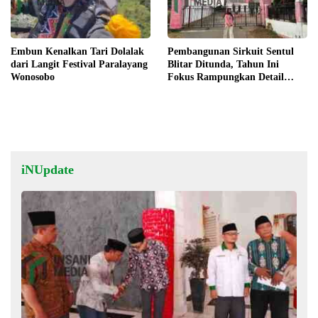
Embun Kenalkan Tari Dolalak
Pembangunan Sirkuit Sentul
dari Langit Festival Paralayang
Blitar Ditunda, Tahun Ini
Wonosobo
Fokus Rampungkan Detail
Engineering Design (DED)
iNUpdate