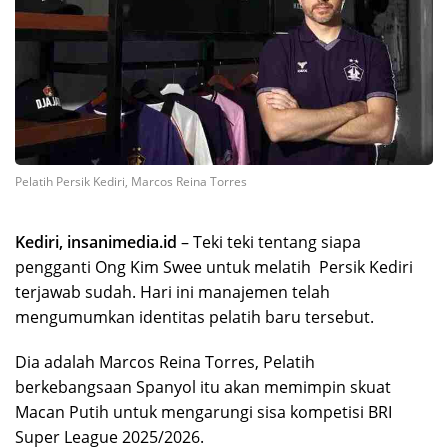
Pelatih Persik Kediri, Marcos Reina Torres
Kediri, insanimedia.id
– Teki teki tentang siapa
pengganti Ong Kim Swee untuk melatih Persik Kediri
terjawab sudah. Hari ini manajemen telah
mengumumkan identitas pelatih baru tersebut.
Dia adalah Marcos Reina Torres, Pelatih
berkebangsaan Spanyol itu akan memimpin skuat
Macan Putih untuk mengarungi sisa kompetisi BRI
Super League 2025/2026.