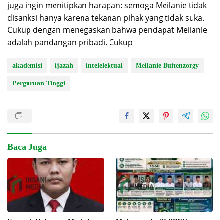
juga ingin menitipkan harapan: semoga Meilanie tidak
disanksi hanya karena tekanan pihak yang tidak suka.
Cukup dengan menegaskan bahwa pendapat Meilanie
adalah pandangan pribadi. Cukup
akademisi
ijazah
intelelektual
Meilanie Buitenzorgy
Perguruan Tinggi
Baca Juga