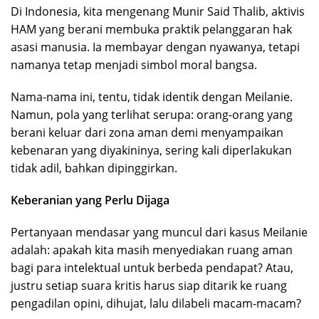
Di Indonesia, kita mengenang Munir Said Thalib, aktivis
HAM yang berani membuka praktik pelanggaran hak
asasi manusia. Ia membayar dengan nyawanya, tetapi
namanya tetap menjadi simbol moral bangsa.
Nama-nama ini, tentu, tidak identik dengan Meilanie.
Namun, pola yang terlihat serupa: orang-orang yang
berani keluar dari zona aman demi menyampaikan
kebenaran yang diyakininya, sering kali diperlakukan
tidak adil, bahkan dipinggirkan.
Keberanian yang Perlu Dijaga
Pertanyaan mendasar yang muncul dari kasus Meilanie
adalah: apakah kita masih menyediakan ruang aman
bagi para intelektual untuk berbeda pendapat? Atau,
justru setiap suara kritis harus siap ditarik ke ruang
pengadilan opini, dihujat, lalu dilabeli macam-macam?