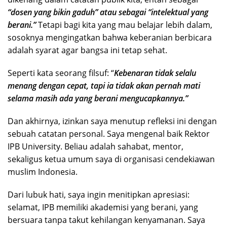
“dosen yang bikin gaduh” atau sebagai “intelektual yang
berani.”
Tetapi bagi kita yang mau belajar lebih dalam,
sosoknya mengingatkan bahwa keberanian berbicara
adalah syarat agar bangsa ini tetap sehat.
Seperti kata seorang filsuf: “
Kebenaran tidak selalu
menang dengan cepat, tapi ia tidak akan pernah mati
selama masih ada yang berani mengucapkannya.”
Dan akhirnya, izinkan saya menutup refleksi ini dengan
sebuah catatan personal. Saya mengenal baik Rektor
IPB University. Beliau adalah sahabat, mentor,
sekaligus ketua umum saya di organisasi cendekiawan
muslim Indonesia.
Dari lubuk hati, saya ingin menitipkan apresiasi:
selamat, IPB memiliki akademisi yang berani, yang
bersuara tanpa takut kehilangan kenyamanan. Saya