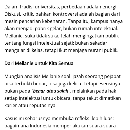
Dalam tradisi universitas, perbedaan adalah energi.
Diskusi, kritik, bahkan kontroversi adalah bagian dari
mesin pencarian kebenaran. Tanpa itu, kampus hanya
akan menjadi pabrik gelar, bukan rumah intelektual.
Meilanie, suka tidak suka, telah mengingatkan publik
tentang fungsi intelektual sejati: bukan sekadar
mengajar di kelas, tetapi ikut menjaga nurani publik.
Dari Meilanie untuk Kita Semua
Mungkin analisis Meilanie soal ijazah seorang pejabat
bisa terbukti benar, bisa juga keliru. Tetapi esensinya
bukan pada
“benar atau salah”,
melainkan pada hak
setiap intelektual untuk bicara, tanpa takut dimatikan
karier atau reputasinya.
Kasus ini seharusnya membuka refleksi lebih luas:
bagaimana Indonesia memperlakukan suara-suara