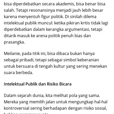
bisa diperdebatkan secara akademis, bisa benar bisa
salah. Tetapi resonansinya menjadi jauh lebih besar
karena menyentuh figur politik. Di sinilah dilema
intelektual publik muncul: ketika pikiran kritis tidak lagi
diperdebatkan dalam kerangka argumentasi, tetapi
ditarik masuk ke arena politik penuh bias dan
prasangka.
Meilanie, pada titik ini, bisa dibaca bukan hanya
sebagai pribadi, tetapi sebagai simbol keberanian
untuk bersuara di tengah kultur yang sering menekan
suara berbeda.
Intelektual Publik dan Risiko Bicara
Dalam sejarah dunia, kita melihat pola yang sama.
Mereka yang memilih jalan untuk mengungkap hal-hal
kontroversial sering berhadapan dengan risiko sosial,