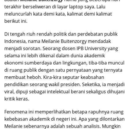
terakhir berseliweran di layar laptop saya. Lalu
meluncurlah kata demi kata, kalimat demi kalimat
berikut ini.
Di tengah riuh rendah politik dan perdebatan publik
Indonesia, nama Meilanie Buitenzorgy mendadak
menjadi sorotan. Seorang dosen IPB University yang
selama ini lebih dikenal dalam dunia akademik
ekonomi sumberdaya dan lingkungan, tiba-tiba muncul
di ruang publik dengan satu pernyataan yang ternyata
membuat heboh. Kira-kira seputar keabsahan
pendidikan seorang wakil presiden. Seketika, ia menjadi
viral, dipuji sebagai intelektual berani sekaligus dihujani
kritik keras.
Fenomena ini memperlihatkan betapa rapuhnya ruang
kebebasan akademik di negeri ini. Apa yang dilontarkan
Meilanie sebenarnya adalah sebuah analisis. Mungkin