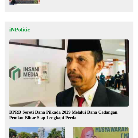
iNPolitic
DPRD Soroti Dana Pilkada 2029 Melalui Dana Cadangan,
Pemkot Blitar Siap Lengkapi Perda