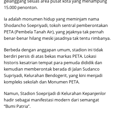
gelanggang seluas area pusat kota yang menampung
15.000 penonton.
Ia adalah monumen hidup yang meminjam nama
Shodancho Soepriyadi, tokoh sentral pemberontakan
PETA (Pembela Tanah Air), yang jejaknya tak pernah
benar-benar hilang meski jasadnya tak tentu rimbanya.
​Berbeda dengan anggapan umum, stadion ini tidak
berdiri persis di atas bekas markas PETA. Lokasi
historis kesatrian tempat para pemuda dididik dan
kemudian memberontak berada di Jalan Sudanco
Supriyadi, Kelurahan Bendogerit, yang kini menjadi
kompleks sekolah dan Monumen PETA.
Namun, Stadion Soeprijadi di Kelurahan Kepanjenlor
hadir sebagai manifestasi modern dari semangat
“Bumi Patria”.