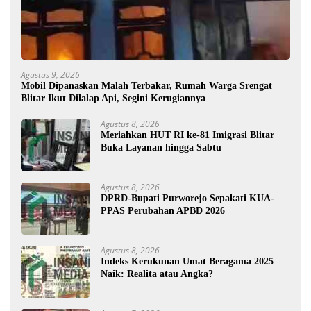
Agustus 9, 2026
Mobil Dipanaskan Malah Terbakar, Rumah Warga Srengat
Blitar Ikut Dilalap Api, Segini Kerugiannya
Agustus 8, 2026
Meriahkan HUT RI ke-81 Imigrasi Blitar
Buka Layanan hingga Sabtu
Agustus 8, 2026
DPRD-Bupati Purworejo Sepakati KUA-
PPAS Perubahan APBD 2026
Agustus 8, 2026
Indeks Kerukunan Umat Beragama 2025
Naik: Realita atau Angka?