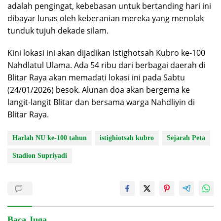
adalah pengingat, kebebasan untuk bertanding hari ini
dibayar lunas oleh keberanian mereka yang menolak
tunduk tujuh dekade silam.
Kini lokasi ini akan dijadikan Istighotsah Kubro ke-100
Nahdlatul Ulama. Ada 54 ribu dari berbagai daerah di
Blitar Raya akan memadati lokasi ini pada Sabtu
(24/01/2026) besok. Alunan doa akan bergema ke
langit-langit Blitar dan bersama warga Nahdliyin di
Blitar Raya.
Harlah NU ke-100 tahun
istighiotsah kubro
Sejarah Peta
Stadion Supriyadi
Baca Juga