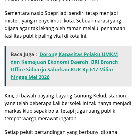
Sementara nasib Soeprijadi sendiri tetap menjadi
misteri yang menyelimuti kota. Sebuah narasi yang
dijaga agar tak lekang oleh zaman melalui penamaan
fasilitas publik paling vital di kota ini.
Baca Juga :
Dorong Kapasitas Pelaku UMKM
dan Kemajuan Ekonomi Daerah, BRI Branch
Office Sidoarjo Salurkan KUR Rp 617 Miliar
hingga Mei 2026
​Kini, di bawah bayang-bayang Gunung Kelud, stadion
yang telah beberapa kali bersolek ini tak hanya menjadi
markas klub sepak bola, tetapi juga ruang publik
tempat warga merawat ingatan.
Setiap peluit pertandingan yang berbunyi di sana