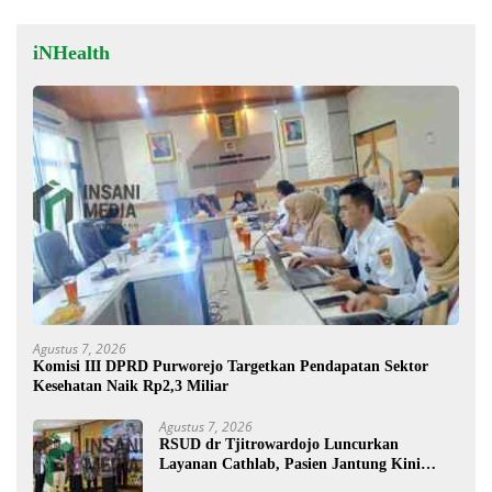
iNHealth
Agustus 7, 2026
Komisi III DPRD Purworejo Targetkan Pendapatan Sektor
Kesehatan Naik Rp2,3 Miliar
Agustus 7, 2026
RSUD dr Tjitrowardojo Luncurkan
Layanan Cathlab, Pasien Jantung Kini
Lebih Mudah Berobat