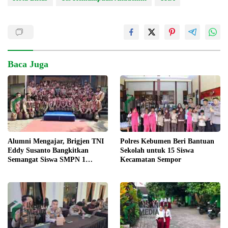
Baca Juga
Alumni Mengajar, Brigjen TNI
Polres Kebumen Beri Bantuan
Eddy Susanto Bangkitkan
Sekolah untuk 15 Siswa
Semangat Siswa SMPN 1
Kecamatan Sempor
Gombong