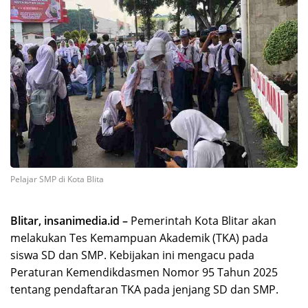
Pelajar SMP di Kota Blita
Blitar, insanimedia.id –
Pemerintah Kota Blitar akan
melakukan Tes Kemampuan Akademik (TKA) pada
siswa SD dan SMP. Kebijakan ini mengacu pada
Peraturan Kemendikdasmen Nomor 95 Tahun 2025
tentang pendaftaran TKA pada jenjang SD dan SMP.