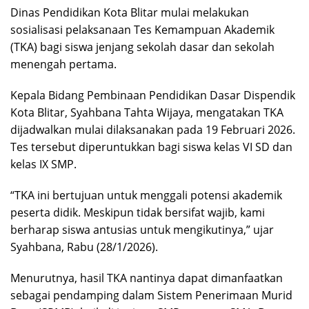
Dinas Pendidikan Kota Blitar mulai melakukan
sosialisasi pelaksanaan Tes Kemampuan Akademik
(TKA) bagi siswa jenjang sekolah dasar dan sekolah
menengah pertama.
Kepala Bidang Pembinaan Pendidikan Dasar Dispendik
Kota Blitar, Syahbana Tahta Wijaya, mengatakan TKA
dijadwalkan mulai dilaksanakan pada 19 Februari 2026.
Tes tersebut diperuntukkan bagi siswa kelas VI SD dan
kelas IX SMP.
“TKA ini bertujuan untuk menggali potensi akademik
peserta didik. Meskipun tidak bersifat wajib, kami
berharap siswa antusias untuk mengikutinya,” ujar
Syahbana, Rabu (28/1/2026).
Menurutnya, hasil TKA nantinya dapat dimanfaatkan
sebagai pendamping dalam Sistem Penerimaan Murid