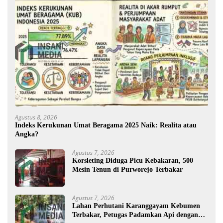
Agustus 8, 2026
Indeks Kerukunan Umat Beragama 2025 Naik: Realita atau
Angka?
Agustus 7, 2026
Korsleting Diduga Picu Kebakaran, 500
Mesin Tenun di Purworejo Terbakar
Agustus 7, 2026
Lahan Perhutani Karanggayam Kebumen
Terbakar, Petugas Padamkan Api dengan