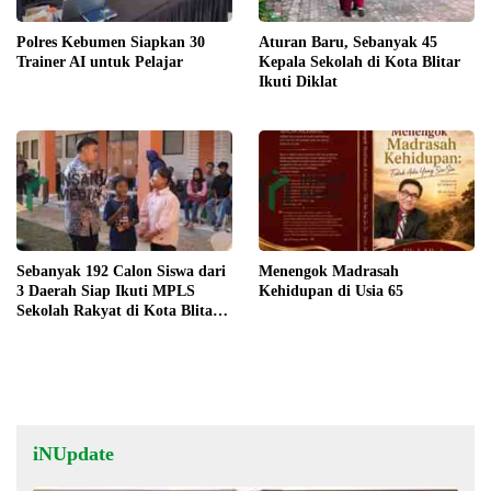
Polres Kebumen Siapkan 30
Aturan Baru, Sebanyak 45
Trainer AI untuk Pelajar
Kepala Sekolah di Kota Blitar
Ikuti Diklat
Sebanyak 192 Calon Siswa dari
Menengok Madrasah
3 Daerah Siap Ikuti MPLS
Kehidupan di Usia 65
Sekolah Rakyat di Kota Blitar
Agustus Mendatang
iNUpdate