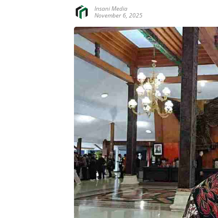
Insani Media
November 6, 2025