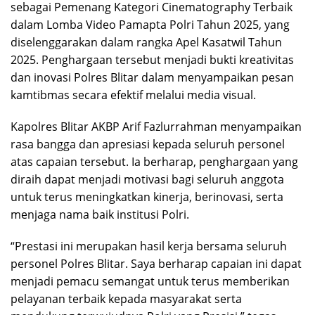
sebagai Pemenang Kategori Cinematography Terbaik
dalam Lomba Video Pamapta Polri Tahun 2025, yang
diselenggarakan dalam rangka Apel Kasatwil Tahun
2025. Penghargaan tersebut menjadi bukti kreativitas
dan inovasi Polres Blitar dalam menyampaikan pesan
kamtibmas secara efektif melalui media visual.
Kapolres Blitar AKBP Arif Fazlurrahman menyampaikan
rasa bangga dan apresiasi kepada seluruh personel
atas capaian tersebut. Ia berharap, penghargaan yang
diraih dapat menjadi motivasi bagi seluruh anggota
untuk terus meningkatkan kinerja, berinovasi, serta
menjaga nama baik institusi Polri.
“Prestasi ini merupakan hasil kerja bersama seluruh
personel Polres Blitar. Saya berharap capaian ini dapat
menjadi pemacu semangat untuk terus memberikan
pelayanan terbaik kepada masyarakat serta