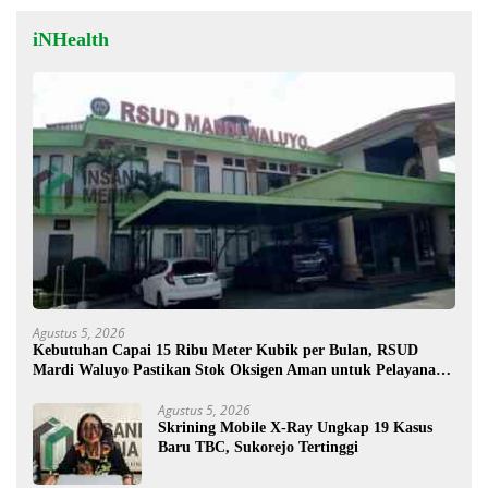
iNHealth
Agustus 5, 2026
Kebutuhan Capai 15 Ribu Meter Kubik per Bulan, RSUD
Mardi Waluyo Pastikan Stok Oksigen Aman untuk Pelayanan
Pasien
Agustus 5, 2026
Skrining Mobile X-Ray Ungkap 19 Kasus
Baru TBC, Sukorejo Tertinggi