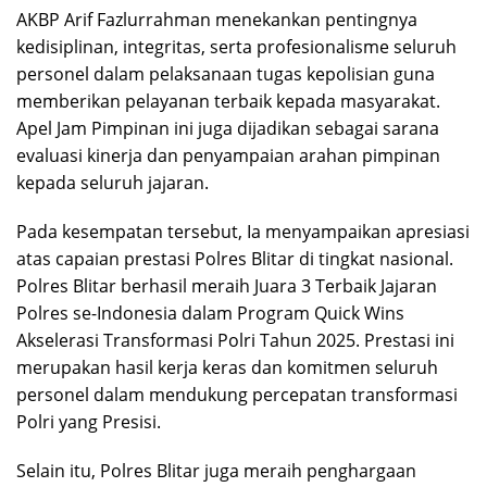
AKBP Arif Fazlurrahman menekankan pentingnya
kedisiplinan, integritas, serta profesionalisme seluruh
personel dalam pelaksanaan tugas kepolisian guna
memberikan pelayanan terbaik kepada masyarakat.
Apel Jam Pimpinan ini juga dijadikan sebagai sarana
evaluasi kinerja dan penyampaian arahan pimpinan
kepada seluruh jajaran.
Pada kesempatan tersebut, Ia menyampaikan apresiasi
atas capaian prestasi Polres Blitar di tingkat nasional.
Polres Blitar berhasil meraih Juara 3 Terbaik Jajaran
Polres se-Indonesia dalam Program Quick Wins
Akselerasi Transformasi Polri Tahun 2025. Prestasi ini
merupakan hasil kerja keras dan komitmen seluruh
personel dalam mendukung percepatan transformasi
Polri yang Presisi.
Selain itu, Polres Blitar juga meraih penghargaan