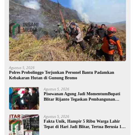
Agustus 5, 2026
Polres Probolinggo Terjunkan Personel Bantu Padamkan
Kebakaran Hutan di Gunung Bromo
Agustus 5, 2026
Pisowanan Agung Jadi MomentumBupati
Blitar Rijanto Tegaskan Pembangunan
untuk Kesejahteraan Warga
Agustus 5, 2026
Fakta Unik, Hampir 5 Ribu Warga Lahir
Tepat di Hari Jadi Blitar, Tertua Berusia 108
Tahun