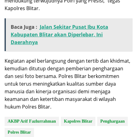
mendukung terwujudnya Polri yang Presisi,” tegas
Kapolres Blitar.
Baca Juga :
Jalan Sekitar Pusat Ibu Kota
Kabupaten Blitar akan Diperlebar, Ini
Daerahnya
Kegiatan apel berlangsung dengan tertib dan khidmat,
kemudian ditutup dengan pemberian penghargaan
dan sesi foto bersama. Polres Blitar berkomitmen
untuk terus meningkatkan kualitas sumber daya
manusia dan kinerja organisasi demi menjaga
keamanan dan ketertiban masyarakat di wilayah
hukum Polres Blitar.
AKBP Arif Fazlurrahman
Kapolres Blitar
Penghargaan
Polres Blitar