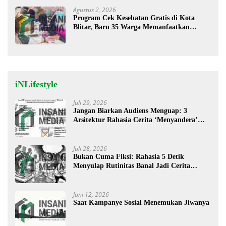
Agustus 2, 2026
Program Cek Kesehatan Gratis di Kota
Blitar, Baru 35 Warga Memanfaatkan
Program Ini
iNLifestyle
Juli 29, 2026
Jangan Biarkan Audiens Menguap: 3
Arsitektur Rahasia Cerita ‘Menyandera’
Perhatian
Juli 28, 2026
Bukan Cuma Fiksi: Rahasia 5 Detik
Menyulap Rutinitas Banal Jadi Cerita
Menggugah
Juni 12, 2026
Saat Kampanye Sosial Menemukan Jiwanya