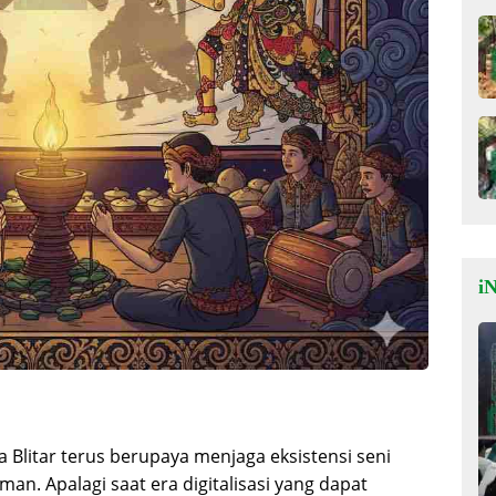
iN
 Blitar terus berupaya menjaga eksistensi seni
an. Apalagi saat era digitalisasi yang dapat