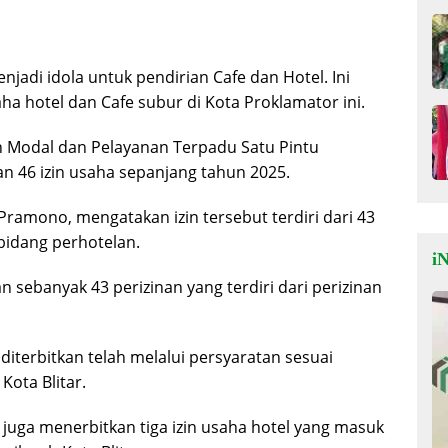
enjadi idola untuk pendirian Cafe dan Hotel. Ini
hotel dan Cafe subur di Kota Proklamator ini.
 Modal dan Pelayanan Terpadu Satu Pintu
an 46 izin usaha sepanjang tahun 2025.
Pramono, mengatakan izin tersebut terdiri dari 43
 bidang perhotelan.
iN
 sebanyak 43 perizinan yang terdiri dari perizinan
diterbitkan telah melalui persyaratan sesuai
Kota Blitar.
 juga menerbitkan tiga izin usaha hotel yang masuk