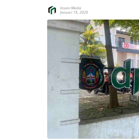
Insani Media
Januari 16, 2026