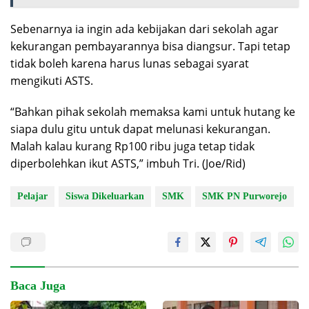
Sebenarnya ia ingin ada kebijakan dari sekolah agar
kekurangan pembayarannya bisa diangsur. Tapi tetap
tidak boleh karena harus lunas sebagai syarat
mengikuti ASTS.
“Bahkan pihak sekolah memaksa kami untuk hutang ke
siapa dulu gitu untuk dapat melunasi kekurangan.
Malah kalau kurang Rp100 ribu juga tetap tidak
diperbolehkan ikut ASTS,” imbuh Tri. (Joe/Rid)
Pelajar
Siswa Dikeluarkan
SMK
SMK PN Purworejo
Baca Juga