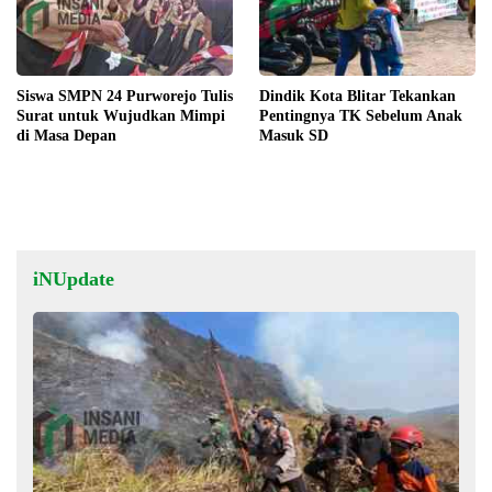
Siswa SMPN 24 Purworejo Tulis
Dindik Kota Blitar Tekankan
Surat untuk Wujudkan Mimpi
Pentingnya TK Sebelum Anak
di Masa Depan
Masuk SD
iNUpdate