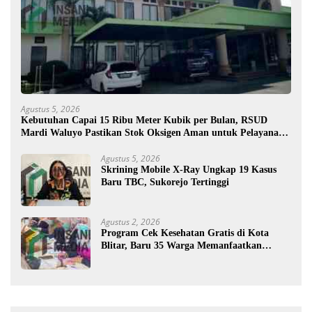
Agustus 5, 2026
Kebutuhan Capai 15 Ribu Meter Kubik per Bulan, RSUD
Mardi Waluyo Pastikan Stok Oksigen Aman untuk Pelayanan
Pasien
Agustus 5, 2026
Skrining Mobile X-Ray Ungkap 19 Kasus
Baru TBC, Sukorejo Tertinggi
Agustus 2, 2026
Program Cek Kesehatan Gratis di Kota
Blitar, Baru 35 Warga Memanfaatkan
Program Ini