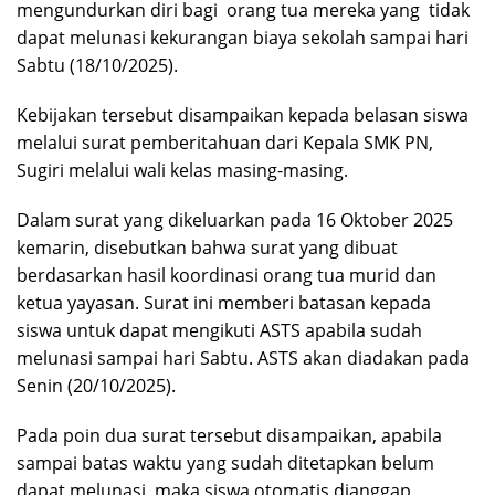
mengundurkan diri bagi orang tua mereka yang tidak
dapat melunasi kekurangan biaya sekolah sampai hari
Sabtu (18/10/2025).
Kebijakan tersebut disampaikan kepada belasan siswa
melalui surat pemberitahuan dari Kepala SMK PN,
Sugiri melalui wali kelas masing-masing.
Dalam surat yang dikeluarkan pada 16 Oktober 2025
kemarin, disebutkan bahwa surat yang dibuat
berdasarkan hasil koordinasi orang tua murid dan
ketua yayasan. Surat ini memberi batasan kepada
siswa untuk dapat mengikuti ASTS apabila sudah
melunasi sampai hari Sabtu. ASTS akan diadakan pada
Senin (20/10/2025).
Pada poin dua surat tersebut disampaikan, apabila
sampai batas waktu yang sudah ditetapkan belum
dapat melunasi, maka siswa otomatis dianggap