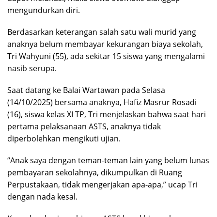
mengundurkan diri.
Berdasarkan keterangan salah satu wali murid yang
anaknya belum membayar kekurangan biaya sekolah,
Tri Wahyuni (55), ada sekitar 15 siswa yang mengalami
nasib serupa.
Saat datang ke Balai Wartawan pada Selasa
(14/10/2025) bersama anaknya, Hafiz Masrur Rosadi
(16), siswa kelas XI TP, Tri menjelaskan bahwa saat hari
pertama pelaksanaan ASTS, anaknya tidak
diperbolehkan mengikuti ujian.
“Anak saya dengan teman-teman lain yang belum lunas
pembayaran sekolahnya, dikumpulkan di Ruang
Perpustakaan, tidak mengerjakan apa-apa,” ucap Tri
dengan nada kesal.