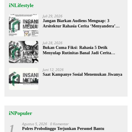
iNLifestyle
Juli 29, 2026
Jangan Biarkan Audiens Menguap: 3
Arsitektur Rahasia Cerita ‘Menyandera’
Perhatian
Juli 28, 2026
Bukan Cuma Fiksi: Rahasia 5 Detik
Menyulap Rutinitas Banal Jadi Cerita
Menggugah
Juni 12, 2026
Saat Kampanye Sosial Menemukan Jiwanya
iNPopuler
Agustus 5, 2026
0 Komentar
1
Polres Probolinggo Terjunkan Personel Bantu