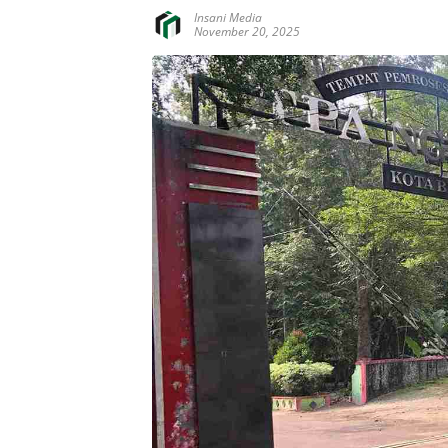
Insani Media
November 20, 2025