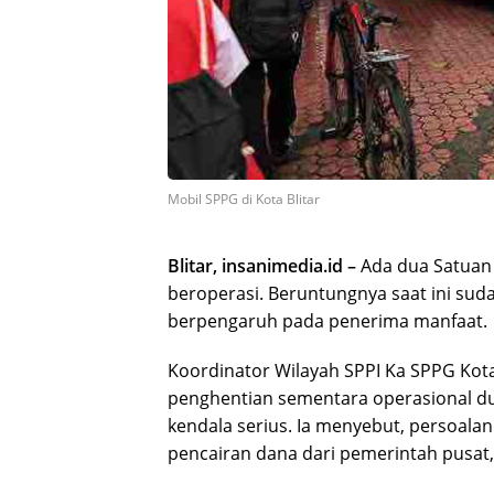
Mobil SPPG di Kota Blitar
Blitar, insanimedia.id –
Ada dua Satuan 
beroperasi. Beruntungnya saat ini sud
berpengaruh pada penerima manfaat.
Koordinator Wilayah SPPI Ka SPPG Kot
penghentian sementara operasional dua
kendala serius. Ia menyebut, persoalan
pencairan dana dari pemerintah pusat,