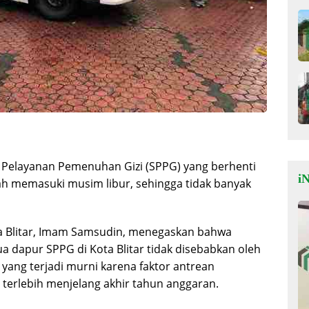
Pelayanan Pemenuhan Gizi (SPPG) yang berhenti
iN
ah memasuki musim libur, sehingga tidak banyak
a Blitar, Imam Samsudin, menegaskan bahwa
 dapur SPPG di Kota Blitar tidak disebabkan oleh
 yang terjadi murni karena faktor antrean
 terlebih menjelang akhir tahun anggaran.