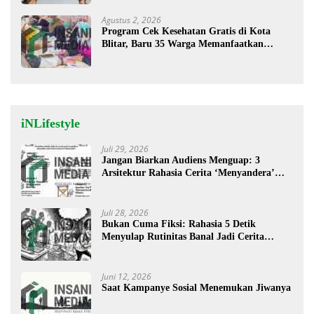
Agustus 2, 2026
Program Cek Kesehatan Gratis di Kota
Blitar, Baru 35 Warga Memanfaatkan
Program Ini
iNLifestyle
Juli 29, 2026
Jangan Biarkan Audiens Menguap: 3
Arsitektur Rahasia Cerita ‘Menyandera’
Perhatian
Juli 28, 2026
Bukan Cuma Fiksi: Rahasia 5 Detik
Menyulap Rutinitas Banal Jadi Cerita
Menggugah
Juni 12, 2026
Saat Kampanye Sosial Menemukan Jiwanya