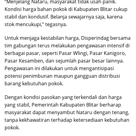
“Menjelang Nataru, masyarakat tidak usah panik.
Kondisi harga bahan pokok di Kabupaten Blitar cukup
stabil dan kondusif. Belanja sewajarnya saja, karena
stok mencukupi,” tegasnya.
Untuk menjaga kestabilan harga, Disperindag bersama
tim gabungan terus melakukan pengawasan intensif di
berbagai pasar, seperti Pasar Wlingi, Pasar Kanigoro,
Pasar Kesamben, dan sejumlah pasar besar lainnya.
Pengawasan ini dilakukan untuk mengantisipasi
potensi penimbunan maupun gangguan distribusi
barang kebutuhan pokok.
Dengan kondisi pasokan yang terkendali dan harga
yang stabil, Pemerintah Kabupaten Blitar berharap
masyarakat dapat menyambut Nataru dengan tenang,
tanpa kekhawatiran terhadap ketersediaan kebutuhan
pokok.