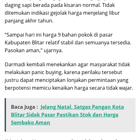
daging sapi berada pada kisaran normal. Tidak
ditemukan indikasi gejolak harga menjelang libur
panjang akhir tahun.
“Sampai hari ini harga 9 bahan pokok di pasar
Kabupaten Blitar relatif stabil dan semuanya tersedia.
Pasokan aman,” ujarnya.
Darmadi kembali menekankan agar masyarakat tidak
melakukan panic buying, karena perilaku tersebut
justru dapat menciptakan lonjakan permintaan yang
berpotensi memicu kenaikan harga secara tidak wajar.
Baca Juga :
Jelang Natal, Satgas Pangan Kota
Blitar Sidak Pasar Pastikan Stok dan Harga
Sembako Aman