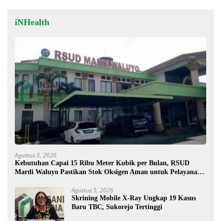
iNHealth
Agustus 5, 2026
Kebutuhan Capai 15 Ribu Meter Kubik per Bulan, RSUD
Mardi Waluyo Pastikan Stok Oksigen Aman untuk Pelayanan
Pasien
Agustus 5, 2026
Skrining Mobile X-Ray Ungkap 19 Kasus
Baru TBC, Sukorejo Tertinggi