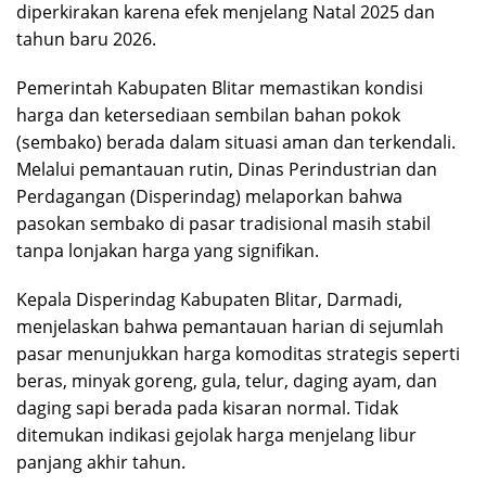
diperkirakan karena efek menjelang Natal 2025 dan
tahun baru 2026.
Pemerintah Kabupaten Blitar memastikan kondisi
harga dan ketersediaan sembilan bahan pokok
(sembako) berada dalam situasi aman dan terkendali.
Melalui pemantauan rutin, Dinas Perindustrian dan
Perdagangan (Disperindag) melaporkan bahwa
pasokan sembako di pasar tradisional masih stabil
tanpa lonjakan harga yang signifikan.
Kepala Disperindag Kabupaten Blitar, Darmadi,
menjelaskan bahwa pemantauan harian di sejumlah
pasar menunjukkan harga komoditas strategis seperti
beras, minyak goreng, gula, telur, daging ayam, dan
daging sapi berada pada kisaran normal. Tidak
ditemukan indikasi gejolak harga menjelang libur
panjang akhir tahun.