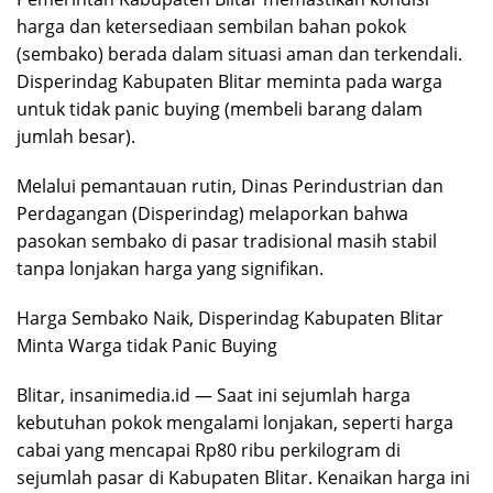
harga dan ketersediaan sembilan bahan pokok
(sembako) berada dalam situasi aman dan terkendali.
Disperindag Kabupaten Blitar meminta pada warga
untuk tidak panic buying (membeli barang dalam
jumlah besar).
Melalui pemantauan rutin, Dinas Perindustrian dan
Perdagangan (Disperindag) melaporkan bahwa
pasokan sembako di pasar tradisional masih stabil
tanpa lonjakan harga yang signifikan.
Harga Sembako Naik, Disperindag Kabupaten Blitar
Minta Warga tidak Panic Buying
Blitar, insanimedia.id — Saat ini sejumlah harga
kebutuhan pokok mengalami lonjakan, seperti harga
cabai yang mencapai Rp80 ribu perkilogram di
sejumlah pasar di Kabupaten Blitar. Kenaikan harga ini