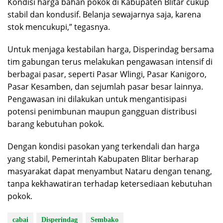
Kondisi harga bahan pokok di Kabupaten Blitar cukup
stabil dan kondusif. Belanja sewajarnya saja, karena
stok mencukupi,” tegasnya.
Untuk menjaga kestabilan harga, Disperindag bersama
tim gabungan terus melakukan pengawasan intensif di
berbagai pasar, seperti Pasar Wlingi, Pasar Kanigoro,
Pasar Kesamben, dan sejumlah pasar besar lainnya.
Pengawasan ini dilakukan untuk mengantisipasi
potensi penimbunan maupun gangguan distribusi
barang kebutuhan pokok.
Dengan kondisi pasokan yang terkendali dan harga
yang stabil, Pemerintah Kabupaten Blitar berharap
masyarakat dapat menyambut Nataru dengan tenang,
tanpa kekhawatiran terhadap ketersediaan kebutuhan
pokok.
cabai
Disperindag
Sembako