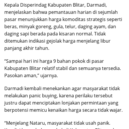
Kepala Disperindag Kabupaten Blitar, Darmadi,
menjelaskan bahwa pemantauan harian di sejumlah
pasar menunjukkan harga komoditas strategis seperti
beras, minyak goreng, gula, telur, daging ayam, dan
daging sapi berada pada kisaran normal. Tidak
ditemukan indikasi gejolak harga menjelang libur
panjang akhir tahun.
“Sampai hari ini harga 9 bahan pokok di pasar
Kabupaten Blitar relatif stabil dan semuanya tersedia.
Pasokan aman,” ujarnya.
Darmadi kembali menekankan agar masyarakat tidak
melakukan panic buying, karena perilaku tersebut
justru dapat menciptakan lonjakan permintaan yang
berpotensi memicu kenaikan harga secara tidak wajar.
“Menjelang Nataru, masyarakat tidak usah panik.