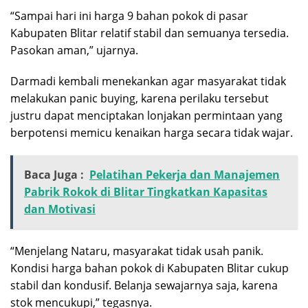
“Sampai hari ini harga 9 bahan pokok di pasar
Kabupaten Blitar relatif stabil dan semuanya tersedia.
Pasokan aman,” ujarnya.
Darmadi kembali menekankan agar masyarakat tidak
melakukan panic buying, karena perilaku tersebut
justru dapat menciptakan lonjakan permintaan yang
berpotensi memicu kenaikan harga secara tidak wajar.
Baca Juga :
Pelatihan Pekerja dan Manajemen
Pabrik Rokok di Blitar Tingkatkan Kapasitas
dan Motivasi
“Menjelang Nataru, masyarakat tidak usah panik.
Kondisi harga bahan pokok di Kabupaten Blitar cukup
stabil dan kondusif. Belanja sewajarnya saja, karena
stok mencukupi,” tegasnya.