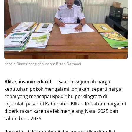
Kepala Disperindag Kabupaten Blitar, Darmadi
Blitar, insanimedia.id —
Saat ini sejumlah harga
kebutuhan pokok mengalami lonjakan, seperti harga
cabai yang mencapai Rp80 ribu perkilogram di
sejumlah pasar di Kabupaten Blitar. Kenaikan harga ini
diperkirakan karena efek menjelang Natal 2025 dan
tahun baru 2026.
Pemerintah Kabupaten Blitar memastikan kondisi