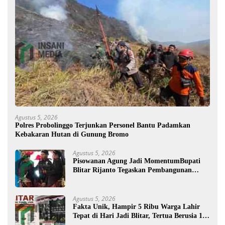
Agustus 5, 2026
Polres Probolinggo Terjunkan Personel Bantu Padamkan
Kebakaran Hutan di Gunung Bromo
Agustus 5, 2026
Pisowanan Agung Jadi MomentumBupati
Blitar Rijanto Tegaskan Pembangunan
untuk Kesejahteraan Warga
Agustus 5, 2026
Fakta Unik, Hampir 5 Ribu Warga Lahir
Tepat di Hari Jadi Blitar, Tertua Berusia 108
Tahun