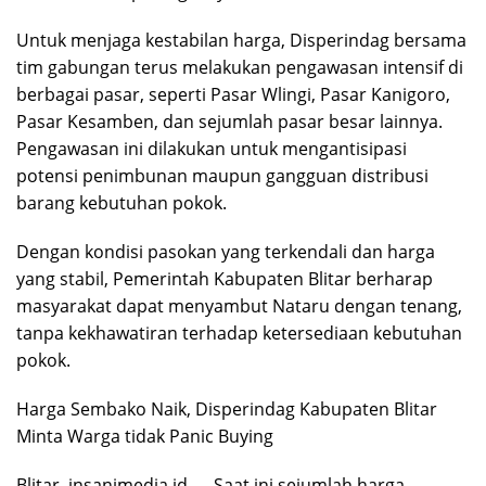
Untuk menjaga kestabilan harga, Disperindag bersama
tim gabungan terus melakukan pengawasan intensif di
berbagai pasar, seperti Pasar Wlingi, Pasar Kanigoro,
Pasar Kesamben, dan sejumlah pasar besar lainnya.
Pengawasan ini dilakukan untuk mengantisipasi
potensi penimbunan maupun gangguan distribusi
barang kebutuhan pokok.
Dengan kondisi pasokan yang terkendali dan harga
yang stabil, Pemerintah Kabupaten Blitar berharap
masyarakat dapat menyambut Nataru dengan tenang,
tanpa kekhawatiran terhadap ketersediaan kebutuhan
pokok.
Harga Sembako Naik, Disperindag Kabupaten Blitar
Minta Warga tidak Panic Buying
Blitar, insanimedia.id — Saat ini sejumlah harga