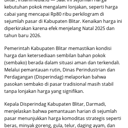
kebutuhan pokok mengalami lonjakan, seperti harga
cabai yang mencapai Rp80 ribu perkilogram di
sejumlah pasar di Kabupaten Blitar. Kenaikan harga ini
diperkirakan karena efek menjelang Natal 2025 dan
tahun baru 2026.
Pemerintah Kabupaten Blitar memastikan kondisi
harga dan ketersediaan sembilan bahan pokok
(sembako) berada dalam situasi aman dan terkendali.
Melalui pemantauan rutin, Dinas Perindustrian dan
Perdagangan (Disperindag) melaporkan bahwa
pasokan sembako di pasar tradisional masih stabil
tanpa lonjakan harga yang signifikan.
Kepala Disperindag Kabupaten Blitar, Darmadi,
menjelaskan bahwa pemantauan harian di sejumlah
pasar menunjukkan harga komoditas strategis seperti
beras, minyak goreng, gula, telur, daging ayam, dan