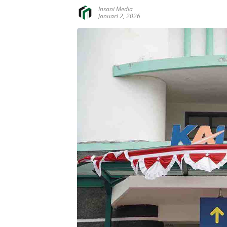
Insani Media
Januari 2, 2026