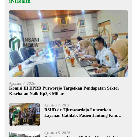
iNHealth
Agustus 7, 2026
Komisi III DPRD Purworejo Targetkan Pendapatan Sektor
Kesehatan Naik Rp2,3 Miliar
Agustus 7, 2026
RSUD dr Tjitrowardojo Luncurkan
Layanan Cathlab, Pasien Jantung Kini
Lebih Mudah Berobat
Agustus 5, 2026