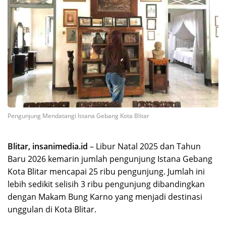
Pengunjung Mendatangi Istana Gebang Kota Blitar
Blitar, insanimedia.id
– Libur Natal 2025 dan Tahun
Baru 2026 kemarin jumlah pengunjung Istana Gebang
Kota Blitar mencapai 25 ribu pengunjung. Jumlah ini
lebih sedikit selisih 3 ribu pengunjung dibandingkan
dengan Makam Bung Karno yang menjadi destinasi
unggulan di Kota Blitar.