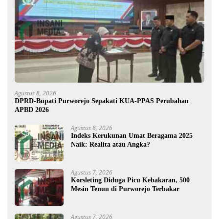
Agustus 8, 2026
DPRD-Bupati Purworejo Sepakati KUA-PPAS Perubahan
APBD 2026
Agustus 8, 2026
Indeks Kerukunan Umat Beragama 2025
Naik: Realita atau Angka?
Agustus 7, 2026
Korsleting Diduga Picu Kebakaran, 500
Mesin Tenun di Purworejo Terbakar
Agustus 7, 2026