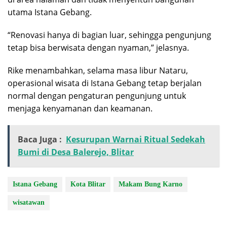
utama Istana Gebang.
“Renovasi hanya di bagian luar, sehingga pengunjung
tetap bisa berwisata dengan nyaman,” jelasnya.
Rike menambahkan, selama masa libur Nataru,
operasional wisata di Istana Gebang tetap berjalan
normal dengan pengaturan pengunjung untuk
menjaga kenyamanan dan keamanan.
Baca Juga :
Kesurupan Warnai Ritual Sedekah
Bumi di Desa Balerejo, Blitar
Istana Gebang
Kota Blitar
Makam Bung Karno
wisatawan