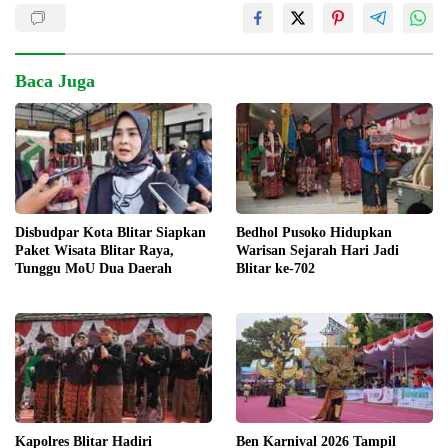
Baca Juga
Disbudpar Kota Blitar Siapkan
Bedhol Pusoko Hidupkan
Paket Wisata Blitar Raya,
Warisan Sejarah Hari Jadi
Tunggu MoU Dua Daerah
Blitar ke-702
Kapolres Blitar Hadiri
Ben Karnival 2026 Tampil