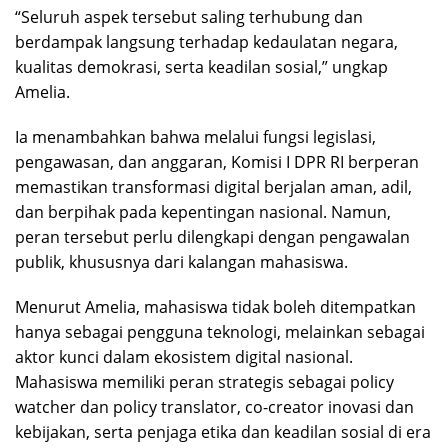
“Seluruh aspek tersebut saling terhubung dan
berdampak langsung terhadap kedaulatan negara,
kualitas demokrasi, serta keadilan sosial,” ungkap
Amelia.
Ia menambahkan bahwa melalui fungsi legislasi,
pengawasan, dan anggaran, Komisi I DPR RI berperan
memastikan transformasi digital berjalan aman, adil,
dan berpihak pada kepentingan nasional. Namun,
peran tersebut perlu dilengkapi dengan pengawalan
publik, khususnya dari kalangan mahasiswa.
Menurut Amelia, mahasiswa tidak boleh ditempatkan
hanya sebagai pengguna teknologi, melainkan sebagai
aktor kunci dalam ekosistem digital nasional.
Mahasiswa memiliki peran strategis sebagai policy
watcher dan policy translator, co-creator inovasi dan
kebijakan, serta penjaga etika dan keadilan sosial di era