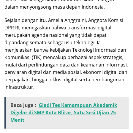
dalam menyongsong masa depan Indonesia.
Sejalan dengan itu, Amelia Anggraini, Anggota Komisi I
DPR RI, menegaskan bahwa transformasi digital
merupakan agenda nasional yang tidak dapat
dipandang semata sebagai isu teknologi. Ia
menjelaskan bahwa kebijakan Teknologi Informasi dan
Komunikasi (TIK) mencakup berbagai aspek strategis,
mulai dari perlindungan data dan keamanan informasi,
penyiaran digital dan media sosial, ekonomi digital dan
perpajakan, hingga inklusi digital serta pembangunan
infrastruktur.
Baca Juga :
Gladi Tes Kemampuan Akademik
Digelar di SMP Kota Blitar, Satu Sesi Ujian 75
Menit