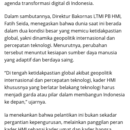
agenda transformasi digital di Indonesia.
Dalam sambutannya, Direktur Bakornas LTMI PB HMI,
Fatih Seida, menegaskan bahwa dunia saat ini berada
dalam dua kondisi besar yang memicu ketidakpastian
global, yakni dinamika geopolitik internasional dan
percepatan teknologi. Menurutnya, perubahan
tersebut menuntut kesiapan sumber daya manusia
yang adaptif dan berdaya saing.
“Di tengah ketidakpastian global akibat geopolitik
internasional dan percepatan teknologi, kader HMI
khususnya yang berlatar belakang teknologi harus
menjadi garda atau pilar dalam membangun Indonesia
ke depan,” ujarnya.
Ia menekankan bahwa pelantikan ini bukan sekadar
pergantian kepengurusan, melainkan panggilan peran
kader HMI sebagai kader umat dan kader bangsa