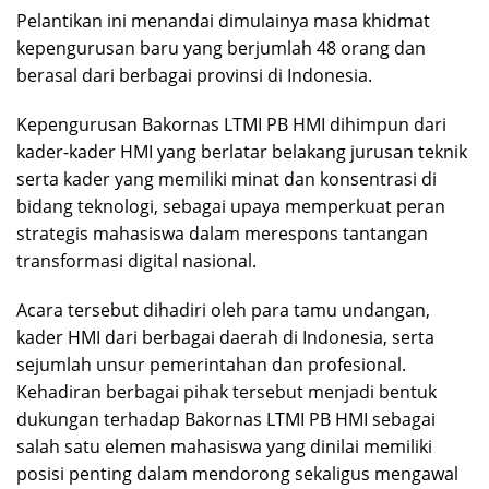
Pelantikan ini menandai dimulainya masa khidmat
kepengurusan baru yang berjumlah 48 orang dan
berasal dari berbagai provinsi di Indonesia.
Kepengurusan Bakornas LTMI PB HMI dihimpun dari
kader-kader HMI yang berlatar belakang jurusan teknik
serta kader yang memiliki minat dan konsentrasi di
bidang teknologi, sebagai upaya memperkuat peran
strategis mahasiswa dalam merespons tantangan
transformasi digital nasional.
Acara tersebut dihadiri oleh para tamu undangan,
kader HMI dari berbagai daerah di Indonesia, serta
sejumlah unsur pemerintahan dan profesional.
Kehadiran berbagai pihak tersebut menjadi bentuk
dukungan terhadap Bakornas LTMI PB HMI sebagai
salah satu elemen mahasiswa yang dinilai memiliki
posisi penting dalam mendorong sekaligus mengawal