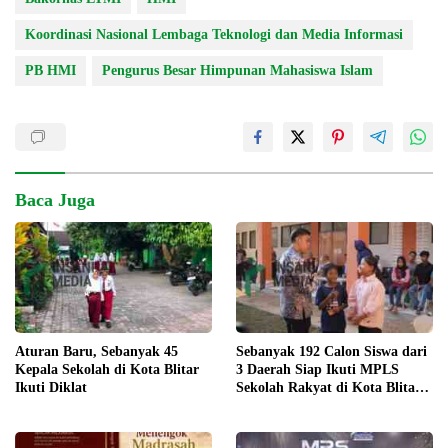
Koordinasi Nasional Lembaga Teknologi dan Media Informasi
PB HMI
Pengurus Besar Himpunan Mahasiswa Islam
Baca Juga
Aturan Baru, Sebanyak 45
Sebanyak 192 Calon Siswa dari
Kepala Sekolah di Kota Blitar
3 Daerah Siap Ikuti MPLS
Ikuti Diklat
Sekolah Rakyat di Kota Blitar
Agustus Mendatang