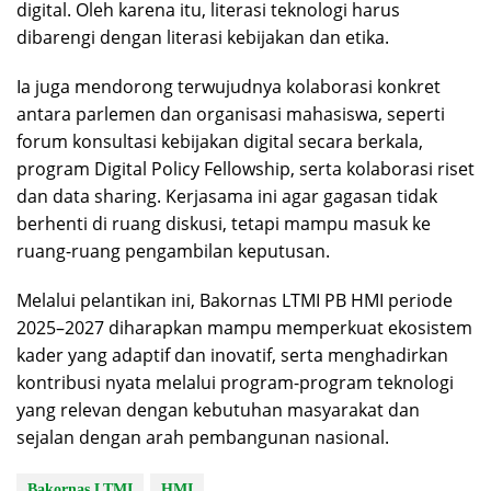
digital. Oleh karena itu, literasi teknologi harus
dibarengi dengan literasi kebijakan dan etika.
Ia juga mendorong terwujudnya kolaborasi konkret
antara parlemen dan organisasi mahasiswa, seperti
forum konsultasi kebijakan digital secara berkala,
program Digital Policy Fellowship, serta kolaborasi riset
dan data sharing. Kerjasama ini agar gagasan tidak
berhenti di ruang diskusi, tetapi mampu masuk ke
ruang-ruang pengambilan keputusan.
Melalui pelantikan ini, Bakornas LTMI PB HMI periode
2025–2027 diharapkan mampu memperkuat ekosistem
kader yang adaptif dan inovatif, serta menghadirkan
kontribusi nyata melalui program-program teknologi
yang relevan dengan kebutuhan masyarakat dan
sejalan dengan arah pembangunan nasional.
Bakornas LTMI
HMI