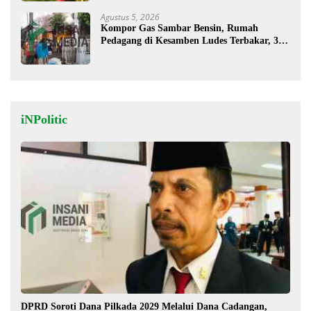
Agustus 5, 2026
Kompor Gas Sambar Bensin, Rumah
Pedagang di Kesamben Ludes Terbakar, 3
Orang Terluka
iNPolitic
DPRD Soroti Dana Pilkada 2029 Melalui Dana Cadangan,