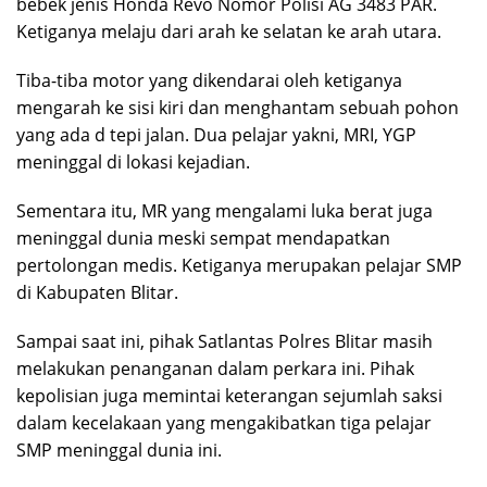
bebek jenis Honda Revo Nomor Polisi AG 3483 PAR.
Ketiganya melaju dari arah ke selatan ke arah utara.
Tiba-tiba motor yang dikendarai oleh ketiganya
mengarah ke sisi kiri dan menghantam sebuah pohon
yang ada d tepi jalan. Dua pelajar yakni, MRI, YGP
meninggal di lokasi kejadian.
Sementara itu, MR yang mengalami luka berat juga
meninggal dunia meski sempat mendapatkan
pertolongan medis. Ketiganya merupakan pelajar SMP
di Kabupaten Blitar.
Sampai saat ini, pihak Satlantas Polres Blitar masih
melakukan penanganan dalam perkara ini. Pihak
kepolisian juga memintai keterangan sejumlah saksi
dalam kecelakaan yang mengakibatkan tiga pelajar
SMP meninggal dunia ini.