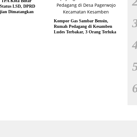
 TPA Kota Blitar
 Status LSD, DPRD
jian Dimatangkan
Kompor Gas Sambar Bensin,
Rumah Pedagang di Kesamben
Ludes Terbakar, 3 Orang Terluka