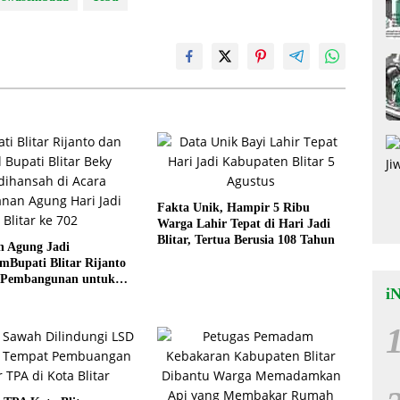
Fakta Unik, Hampir 5 Ribu
Warga Lahir Tepat di Hari Jadi
Blitar, Tertua Berusia 108 Tahun
n Agung Jadi
Bupati Blitar Rijanto
 Pembangunan untuk
i
eraan Warga