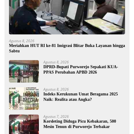
Agustus 8, 2026
Meriahkan HUT RI ke-81 Imigrasi Blitar Buka Layanan hingga
Sabtu
Agustus 8, 2026
DPRD-Bupati Purworejo Sepakati KUA-
PPAS Perubahan APBD 2026
Agustus 8, 2026
Indeks Kerukunan Umat Beragama 2025
Naik: Realita atau Angka?
Agustus 7, 2026
Korsleting Diduga Picu Kebakaran, 500
Mesin Tenun di Purworejo Terbakar