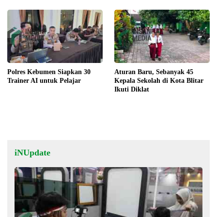
Polres Kebumen Siapkan 30
Aturan Baru, Sebanyak 45
Trainer AI untuk Pelajar
Kepala Sekolah di Kota Blitar
Ikuti Diklat
iNUpdate