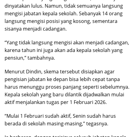
dinyatakan lulus. Namun, tidak semuanya langsung
mengisi jabatan kepala sekolah. Sebanyak 14 orang
langsung mengisi posisi yang kosong, sementara
sisanya menjadi cadangan.
“Yang tidak langsung mengisi akan menjadi cadangan,
karena tahun ini juga akan ada kepala sekolah yang
pensiun,” tambahnya.
Menurut Dindin, skema tersebut disiapkan agar
pengisian jabatan ke depan bisa lebih cepat tanpa
harus menunggu proses panjang seperti sebelumnya.
Kepala sekolah yang baru dilantik dijadwalkan mulai
aktif menjalankan tugas per 1 Februari 2026.
“Mulai 1 Februari sudah aktif, Senin sudah harus
berada di sekolah masing-masing,” tegasnya.