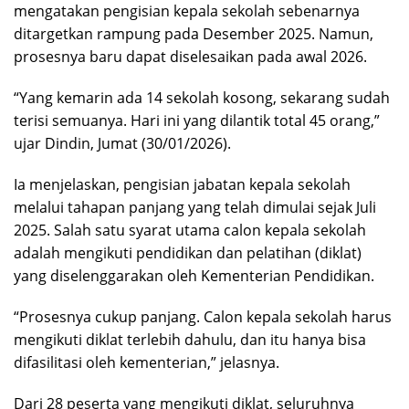
mengatakan pengisian kepala sekolah sebenarnya
ditargetkan rampung pada Desember 2025. Namun,
prosesnya baru dapat diselesaikan pada awal 2026.
“Yang kemarin ada 14 sekolah kosong, sekarang sudah
terisi semuanya. Hari ini yang dilantik total 45 orang,”
ujar Dindin, Jumat (30/01/2026).
Ia menjelaskan, pengisian jabatan kepala sekolah
melalui tahapan panjang yang telah dimulai sejak Juli
2025. Salah satu syarat utama calon kepala sekolah
adalah mengikuti pendidikan dan pelatihan (diklat)
yang diselenggarakan oleh Kementerian Pendidikan.
“Prosesnya cukup panjang. Calon kepala sekolah harus
mengikuti diklat terlebih dahulu, dan itu hanya bisa
difasilitasi oleh kementerian,” jelasnya.
Dari 28 peserta yang mengikuti diklat, seluruhnya