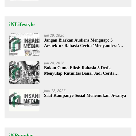
iNLifestyle
Juli 29, 2026
Jangan Biarkan Audiens Menguap: 3
Arsitektur Rahasia Cerita ‘Menyandera’
Perhatian
Juli 28, 2026
Bukan Cuma Fiksi: Rahasia 5 Detik
Menyulap Rutinitas Banal Jadi Cerita
Menggugah
Juni 12, 2026
Saat Kampanye Sosial Menemukan Jiwanya
iNPopuler